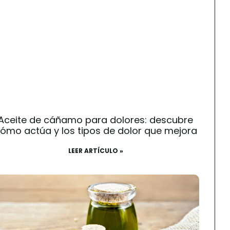
Aceite de cáñamo para dolores: descubre
ómo actúa y los tipos de dolor que mejora
LEER ARTÍCULO »