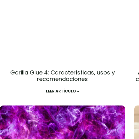
Gorilla Glue 4: Características, usos y
recomendaciones
c
LEER ARTÍCULO »