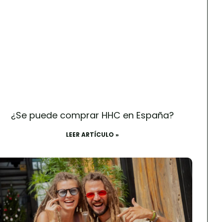
¿Se puede comprar HHC en España?
LEER ARTÍCULO »