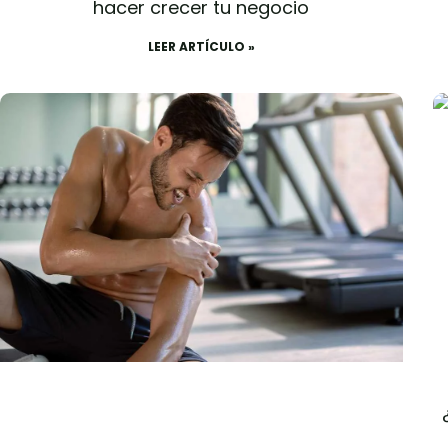
hacer crecer tu negocio
LEER ARTÍCULO »