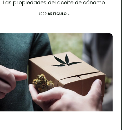
Las propiedades del aceite de cáñamo
LEER ARTÍCULO »