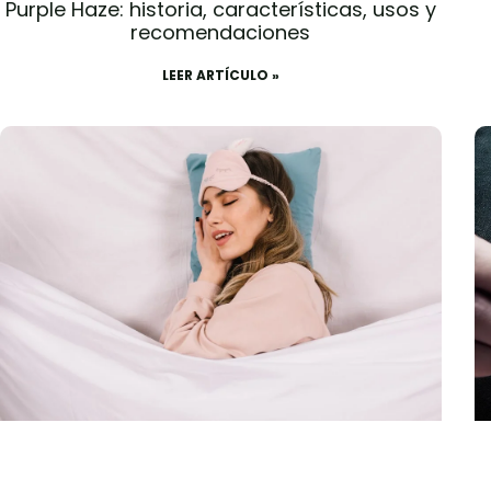
Purple Haze: historia, características, usos y
recomendaciones
LEER ARTÍCULO »