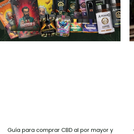
Guía para comprar CBD al por mayor y