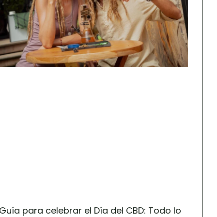
Guía para celebrar el Día del CBD: Todo lo