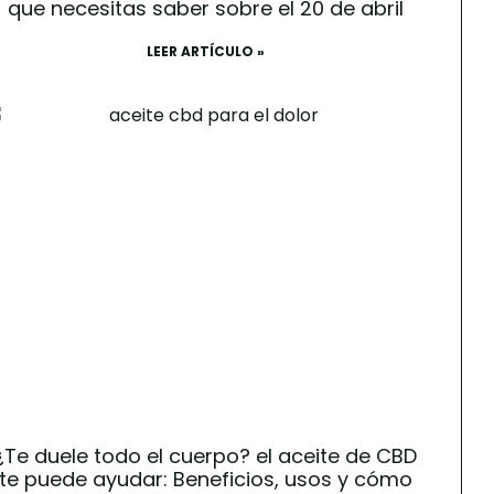
que necesitas saber sobre el 20 de abril
LEER ARTÍCULO »
¿Te duele todo el cuerpo? el aceite de CBD
te puede ayudar: Beneficios, usos y cómo