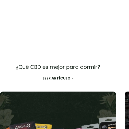
¿Qué CBD es mejor para dormir?
LEER ARTÍCULO »