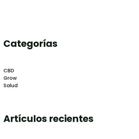
Categorías
CBD
Grow
Salud
Artículos recientes