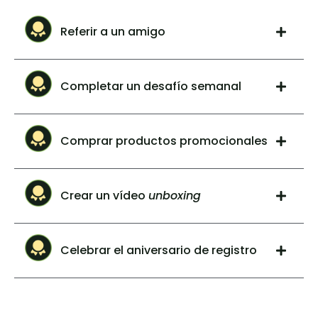
Referir a un amigo
Completar un desafío semanal
Comprar productos promocionales
Crear un vídeo
unboxing
Celebrar el aniversario de registro