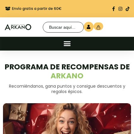
Envío gratis a partir de 60€
Regalo seguro en cada 
Buscar:
PROGRAMA DE RECOMPENSAS DE
ARKANO
Recomiéndanos, gana puntos y consigue descuentos y
regalos épicos.