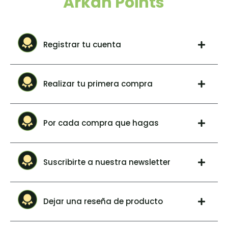
Arkan Points
Registrar tu cuenta
Realizar tu primera compra
Por cada compra que hagas
Suscribirte a nuestra newsletter
Dejar una reseña de producto