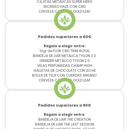
CAJITAS METÁLICAS SUPER HERO
INCIENSO HAZE CON CBD
CERVEZA CANNABIS GOLD LEAF
Pedidos superiores a 60€
Regalo a elegir entre:
10gr de FLOR CBD TRIM ROYAL
BANDEJA DE LIAR METÁLICA TYSON 2.0
GRINDER METÁLICO TYSON 2.0
VELAS PERFUMADAS CHAMP HIGH
GALLETAS DE CHOCOLATE CON LECHE
BOLSA DE TELA CON CUERDAS ARKANO
CERVEZA CANNABIS GOLD LEAF
Pedidos superiores a 80€
Regalo a elegir entre:
BANDEJA DE LIAR THE CREATION
BANDEJA DE LIAR THE LAST SESSION