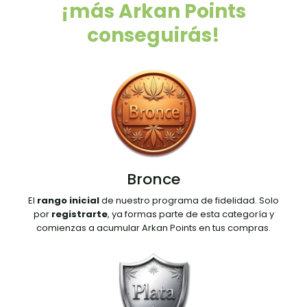
¡más Arkan Points
conseguirás!
Bronce
El
rango inicial
de nuestro programa de fidelidad. Solo
por
registrarte
, ya formas parte de esta categoría y
comienzas a acumular Arkan Points en tus compras.