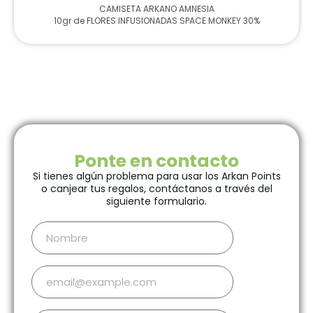
CAMISETA ARKANO AMNESIA
10gr de FLORES INFUSIONADAS SPACE MONKEY 30%
Ponte en contacto
Si tienes algún problema para usar los Arkan Points
o canjear tus regalos, contáctanos a través del
siguiente formulario.