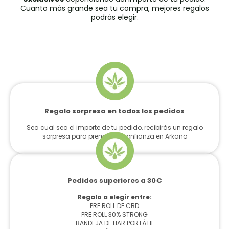
Cuanto más grande sea tu compra, mejores regalos
podrás elegir.
Regalo sorpresa en todos los pedidos
Sea cual sea el importe de tu pedido, recibirás un regalo
sorpresa para premiar tu confianza en Arkano
Pedidos superiores a 30€
Regalo a elegir entre:
PRE ROLL DE CBD
PRE ROLL 30% STRONG
BANDEJA DE LIAR PORTÁTIL