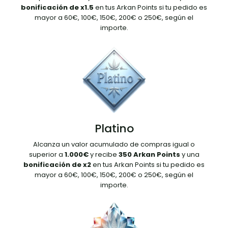
bonificación de x1.5
en tus Arkan Points si tu pedido es
mayor a 60€, 100€, 150€, 200€ o 250€, según el
importe.
Platino
Alcanza un valor acumulado de compras igual o
superior a
1.000€
y recibe
350 Arkan Points
y una
bonificación de x2
en tus Arkan Points si tu pedido es
mayor a 60€, 100€, 150€, 200€ o 250€, según el
importe.