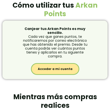
Cómo utilizar tus
Arkan
Points
Canjear tus Arkan Points es muy
sencillo.
Cada vez que ganes puntos, te
notificaremos por correo electrónico
que has obtenido el premio. Desde tu
cuenta podrás ver cuántos puntos
tienes y aplicarlos en tu siguiente
compra.
Acceder a mi cuenta
Mientras más compras
realices