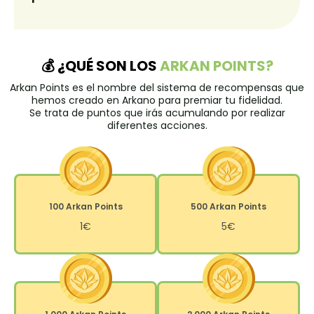
💰 ¿QUÉ SON LOS
ARKAN POINTS?
Arkan Points es el nombre del sistema de recompensas que
hemos creado en Arkano para premiar tu fidelidad.
Se trata de puntos que irás acumulando por realizar
diferentes acciones.
100 Arkan Points
500 Arkan Points
1€
5€