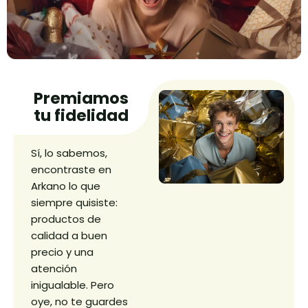
Premiamos
tu fidelidad
Sí, lo sabemos,
encontraste en
Arkano lo que
siempre quisiste:
productos de
calidad a buen
precio y una
atención
inigualable. Pero
oye, no te guardes