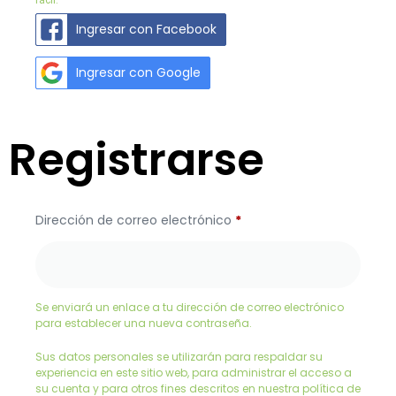
fácil.
Ingresar con Facebook
Ingresar con Google
Registrarse
Dirección de correo electrónico
*
Se enviará un enlace a tu dirección de correo electrónico
para establecer una nueva contraseña.
Sus datos personales se utilizarán para respaldar su
experiencia en este sitio web, para administrar el acceso a
su cuenta y para otros fines descritos en nuestra
política de