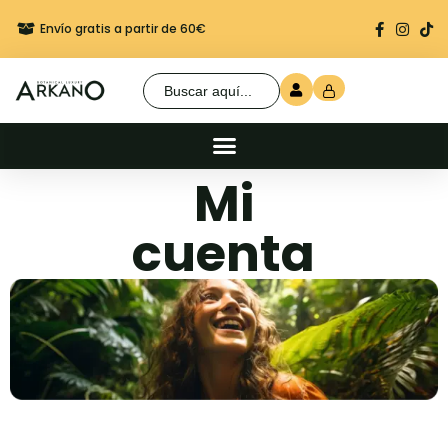
Envío gratis a partir de 60€
Regalo seguro en cada 
Buscar:
Mi
cuenta