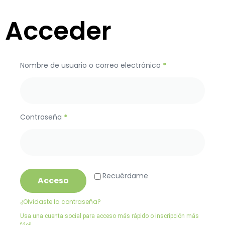
Acceder
Nombre de usuario o correo electrónico
*
Contraseña
*
Recuérdame
Acceso
¿Olvidaste la contraseña?
Usa una cuenta social para acceso más rápido o inscripción más