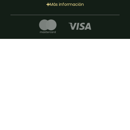
Más información