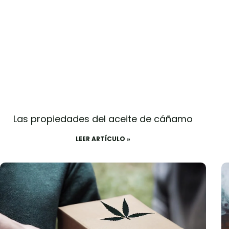
Las propiedades del aceite de cáñamo
LEER ARTÍCULO »