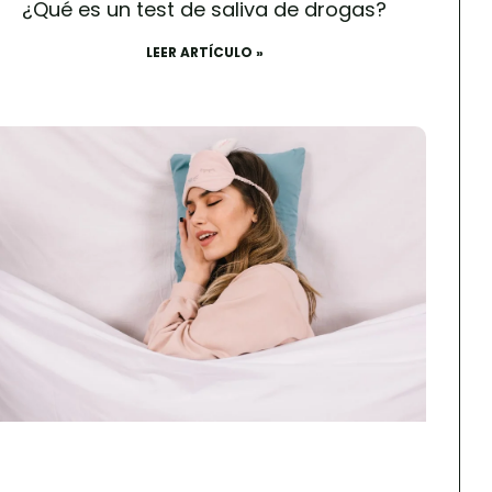
¿Qué es un test de saliva de drogas?
LEER ARTÍCULO »