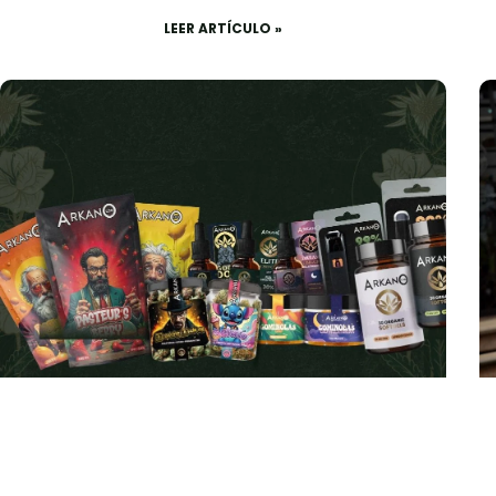
LEER ARTÍCULO »