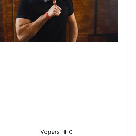
Vapers HHC