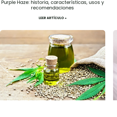
Purple Haze: historia, características, usos y
recomendaciones
LEER ARTÍCULO »