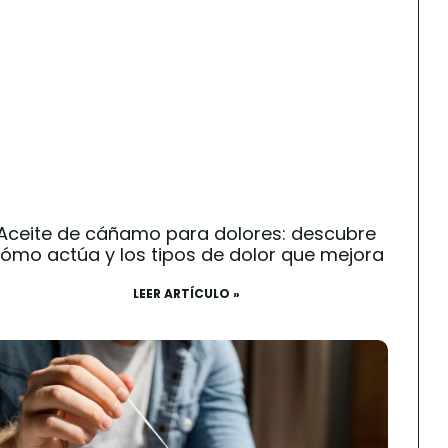
Aceite de cáñamo para dolores: descubre
ómo actúa y los tipos de dolor que mejora
LEER ARTÍCULO »