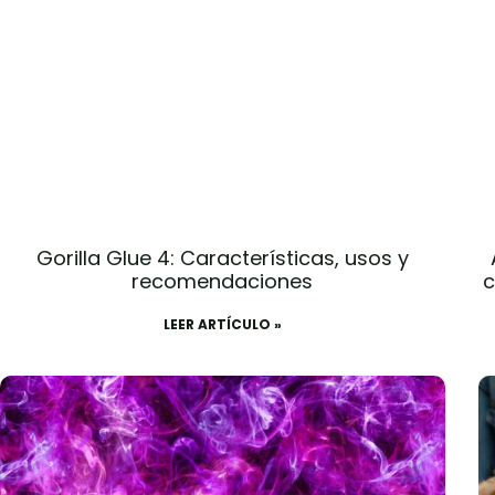
Gorilla Glue 4: Características, usos y
recomendaciones
c
LEER ARTÍCULO »