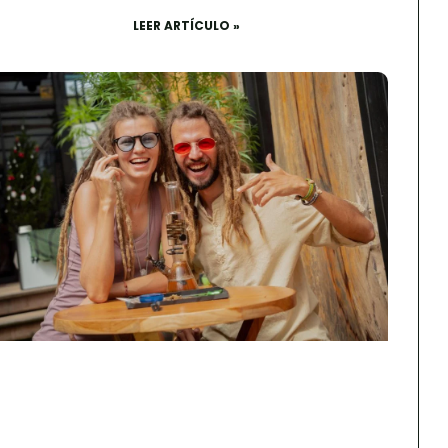
LEER ARTÍCULO »