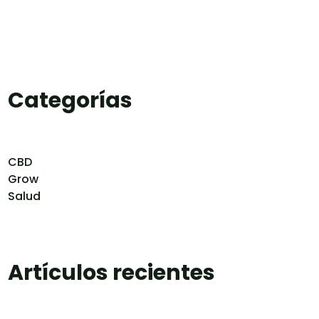
Categorías
CBD
Grow
Salud
Artículos recientes