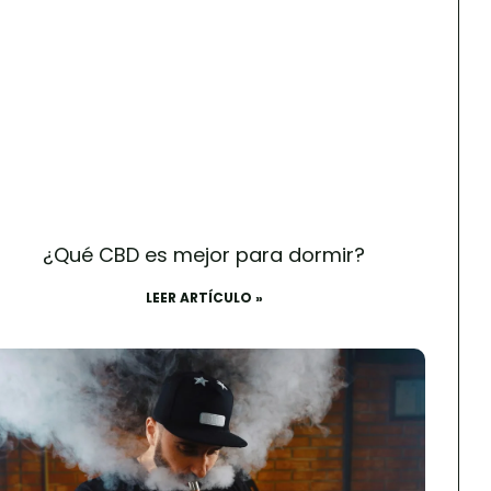
¿Qué CBD es mejor para dormir?
LEER ARTÍCULO »