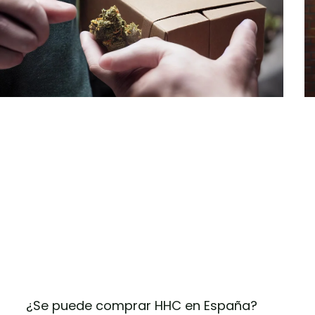
¿Se puede comprar HHC en España?