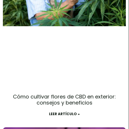
Cómo cultivar flores de CBD en exterior:
consejos y beneficios
LEER ARTÍCULO »