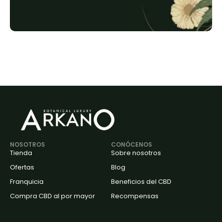
NOSOTROS
CONÓCENOS
Tienda
Sobre nosotros
Ofertas
Blog
Franquicia
Beneficios del CBD
Compra CBD al por mayor
Recompensas