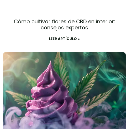
Cómo cultivar flores de CBD en interior:
consejos expertos
LEER ARTÍCULO »