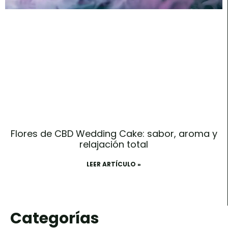
Flores de CBD Wedding Cake: sabor, aroma y
relajación total
LEER ARTÍCULO »
Categorías