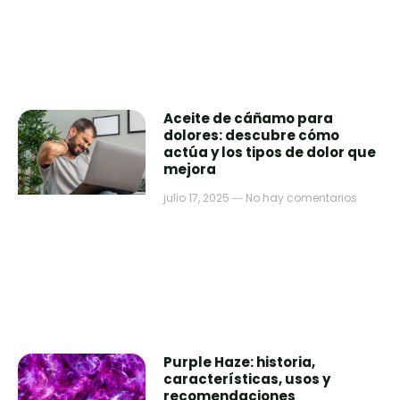
Aceite de cáñamo para
dolores: descubre cómo
actúa y los tipos de dolor que
mejora
julio 17, 2025
No hay comentarios
Purple Haze: historia,
características, usos y
recomendaciones