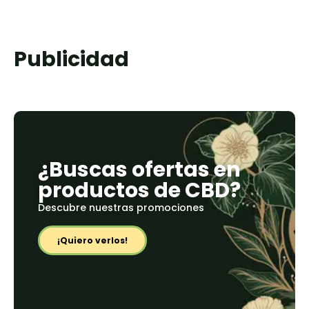
Publicidad
¿Buscas ofertas en
productos de CBD?
Descubre nuestras promociones
¡Quiero verlos!