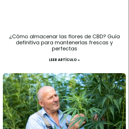
¿Cómo almacenar las flores de CBD? Guía
definitiva para mantenerlas frescas y
perfectas
LEER ARTÍCULO »