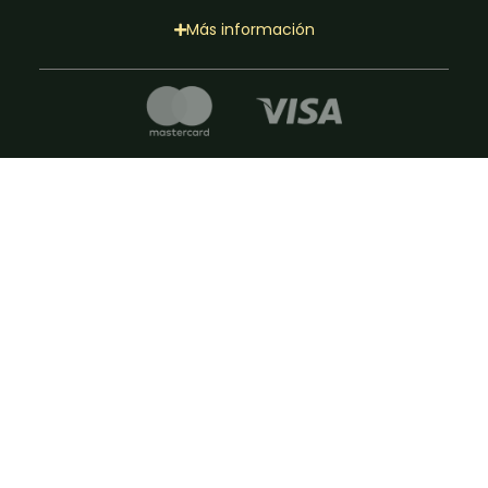
Más información