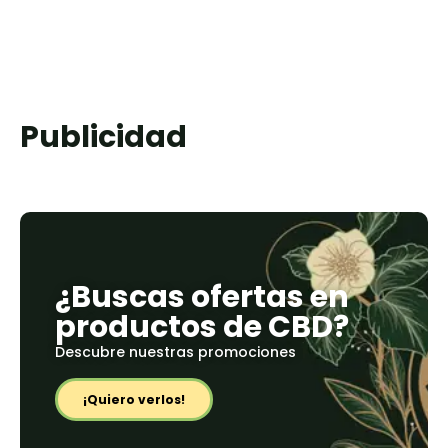
Publicidad
¿Buscas ofertas en
productos de CBD?
Descubre nuestras promociones
¡Quiero verlos!