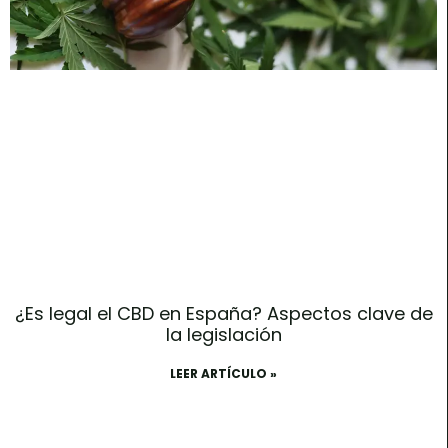
¿Es legal el CBD en España? Aspectos clave de
la legislación
LEER ARTÍCULO »