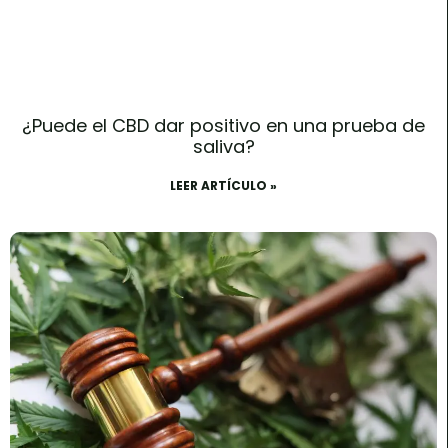
¿Puede el CBD dar positivo en una prueba de
saliva?
LEER ARTÍCULO »