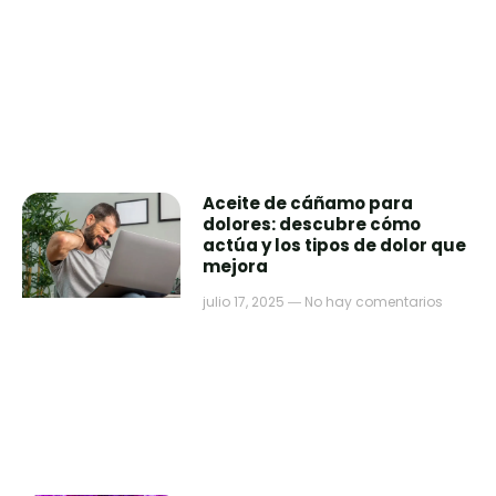
Aceite de cáñamo para
dolores: descubre cómo
actúa y los tipos de dolor que
mejora
julio 17, 2025
No hay comentarios