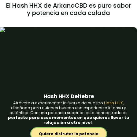
El Hash HHX de ArkanoCBD es puro sabor
y potencia en cada calada
Hash HHX Deltebre
Atrévete a experimentar la fuerza de nuestro
Hash HHX
,
diseñado para quienes buscan una experiencia intensa y
auténtica. Con una potencia superior, este concentrado es
perfecto para esos momentos en que quieres llevar tu
relajación a otro nivel
.
Quiero disfrutar la potencia