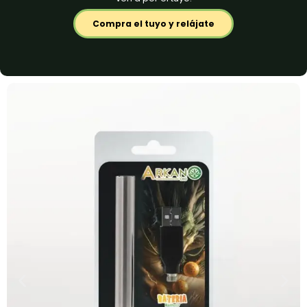
Compra el tuyo y relájate