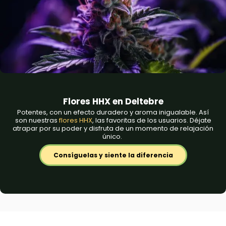
Flores HHX en Deltebre
Potentes, con un efecto duradero y aroma inigualable. Así
son nuestras
flores HHX
, las favoritas de los usuarios. Déjate
atrapar por su poder y disfruta de un momento de relajación
único.
Consíguelas y siente la diferencia