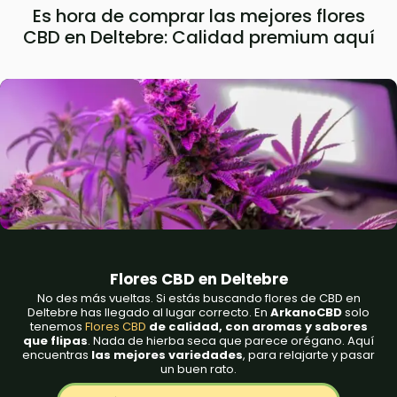
Es hora de comprar las mejores flores
CBD en Deltebre: Calidad premium aquí
Flores CBD en Deltebre
No des más vueltas. Si estás buscando flores de CBD en
Deltebre
has llegado al lugar correcto. En
ArkanoCBD
solo
tenemos
Flores CBD
de calidad, con aromas y sabores
que flipas
. Nada de hierba seca que parece orégano. Aquí
encuentras
las mejores variedades
, para relajarte y pasar
un buen rato.