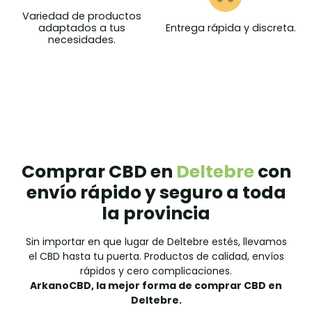
Variedad de productos
Entrega rápida y discreta.
adaptados a tus
necesidades.
Comprar CBD en
Deltebre
con
envío rápido y seguro a toda
la provincia
Sin importar en que lugar de
Deltebre
estés, llevamos
el CBD hasta tu puerta. Productos de calidad, envíos
rápidos y cero complicaciones.
ArkanoCBD, la mejor forma de comprar CBD en
Deltebre
.