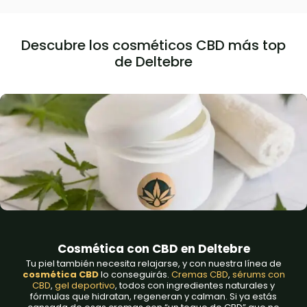
Descubre los cosméticos CBD más top
de Deltebre
Cosmética con CBD en Deltebre
Tu piel también necesita relajarse, y con nuestra línea de
cosmética CBD
lo conseguirás.
Cremas CBD
,
sérums con
CBD
,
gel deportivo
, todos con ingredientes naturales y
fórmulas que hidratan, regeneran y calman. Si ya estás