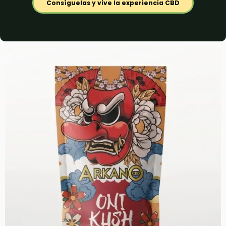
Consíguelas y vive la experiencia CBD