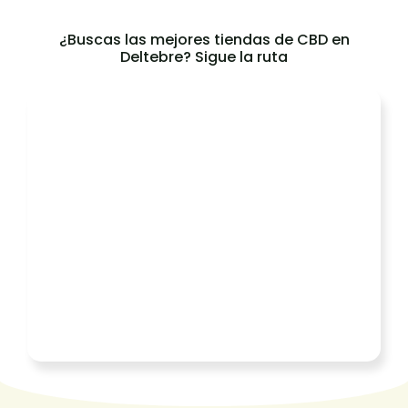
¿Buscas las mejores tiendas de CBD en
Deltebre? Sigue la ruta