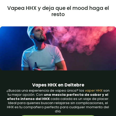
Vapea HHX y deja que el mood haga el
resto
Vapes HHX en Deltebre
¿Buscas una experiencia de vapeo única? los
vaper HHX
son
tu mejor opción. Con
una mezcla perfecta de sabor y el
efecto intenso del HHX
cada calada es un viaje de placer.
Ideal para quienes buscan relajarse sin complicaciones, el
HHX es tu compañero perfecto para cualquier momento del
día.