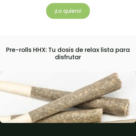
¡Lo quiero!
Pre-rolls HHX: Tu dosis de relax lista para
disfrutar