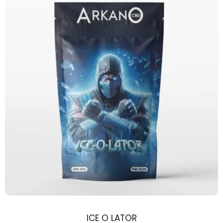
ICE O LATOR