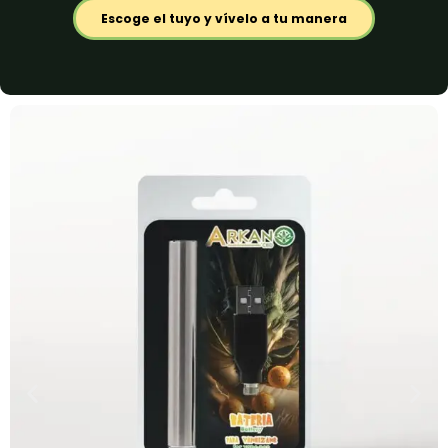
Escoge el tuyo y vívelo a tu manera