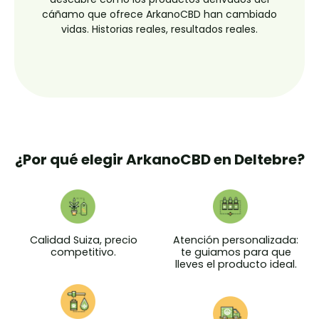
cáñamo que ofrece ArkanoCBD han cambiado
vidas. Historias reales, resultados reales.
¿Por qué elegir ArkanoCBD en Deltebre?
Calidad Suiza, precio
Atención personalizada:
competitivo.
te guiamos para que
lleves el producto ideal.