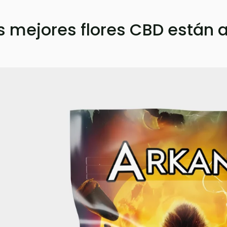
s mejores flores CBD están a