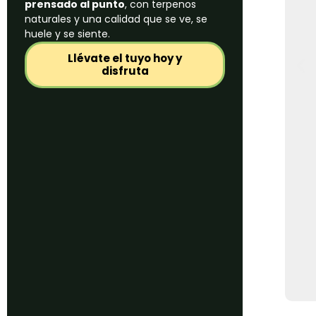
prensado al punto
, con terpenos
naturales y una calidad que se ve, se
huele y se siente.
Llévate el tuyo hoy y
disfruta