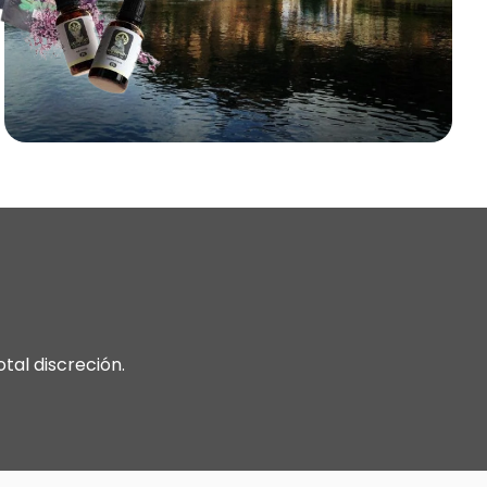
otal discreción.