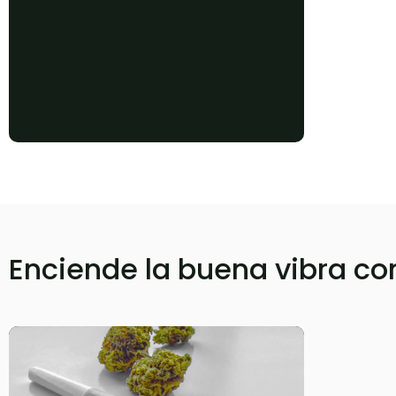
Enciende la buena vibra co