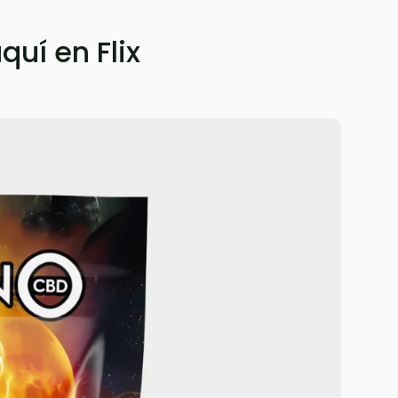
quí en Flix