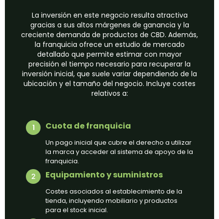
La inversión en este negocio resulta atractiva
gracias a sus altos márgenes de ganancia y la
creciente demanda de productos de CBD. Además,
la franquicia ofrece un estudio de mercado
detallado que permite estimar con mayor
precisión el tiempo necesario para recuperar la
inversión inicial, que suele variar dependiendo de la
ubicación y el tamaño del negocio. Incluye costes
relativos a:
Cuota de franquicia
Un pago inicial que cubre el derecho a utilizar
la marca y acceder al sistema de apoyo de la
franquicia.
Equipamiento y suministros
Costes asociados al establecimiento de la
tienda, incluyendo mobiliario y productos
para el stock inicial.