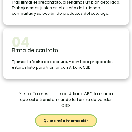
Tras firmar el precontrato, diseñamos un plan detallado.
Trabajaremos juntos en el diseño de tu tienda,
campañas y selección de productos del catálogo.
04
Firma de contrato
Fijamos la fecha de apertura, y con todo preparado,
estarás listo para triunfar con ArkanoCBD.
Y listo. Ya eres parte de ArkanoCBD,
la marca
que está transformando la forma de vender
CBD.
Quiero más información