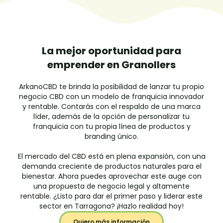
La mejor oportunidad para
emprender en Granollers
ArkanoCBD te brinda la posibilidad de lanzar tu propio
negocio CBD con un modelo de franquicia innovador
y rentable. Contarás con el respaldo de una marca
líder, además de la opción de personalizar tu
franquicia con tu propia línea de productos y
branding único.
El mercado del CBD está en plena expansión, con una
demanda creciente de productos naturales para el
bienestar. Ahora puedes aprovechar este auge con
una propuesta de negocio legal y altamente
rentable. ¿Listo para dar el primer paso y liderar este
sector en Tarragona? ¡Hazlo realidad hoy!
Quiero más información