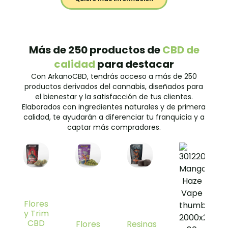
Más de 250 productos de
CBD de
calidad
para destacar
Con ArkanoCBD, tendrás acceso a más de 250
productos derivados del cannabis, diseñados para
el bienestar y la satisfacción de tus clientes.
Elaborados con ingredientes naturales y de primera
calidad, te ayudarán a diferenciar tu franquicia y a
captar más compradores.
Flores
y Trim
CBD
Flores
Resinas