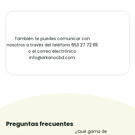
También te puedes comunicar con
nosotros a través del teléfono
653 27 72 65
o el correo electrónico
info@arkanocbd.com
Preguntas frecuentes
¿Qué gama de