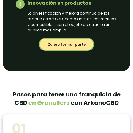
Innovación en productos
La diversificación y mejora continua de los
productos de CBD, como aceites, cosméticos
y comestibles, con el objeto de atraer a un
público más amplio.
Quiero formar parte
Pasos para tener una franquicia de
CBD
en Granollers
con ArkanoCBD
01