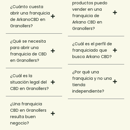
productos puedo
¿Cuánto cuesta
vender en una
abrir una franquicia
franquicia de
de ArkanoCBD en
Arkano CBD en
Granollers?
Granollers?
¿Qué se necesita
¿Cuál es el perfil de
para abrir una
franquiciado que
franquicia de CBD
busca Arkano CBD?
en Granollers?
¿Por qué una
¿Cuál es la
franquicia y no una
situación legal del
tienda
CBD en Granollers?
independiente?
¿Una franquicia
CBD en Granollers
resulta buen
negocio?