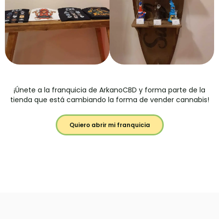
¡Únete a la franquicia de ArkanoCBD y forma parte de la
tienda que está cambiando la forma de vender cannabis!
Quiero abrir mi franquicia