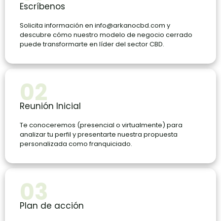
Escríbenos
Solicita información en
info@arkanocbd.com
y
descubre cómo nuestro modelo de negocio cerrado
puede transformarte en líder del sector CBD.
02
Reunión Inicial
Te conoceremos (presencial o virtualmente) para
analizar tu perfil y presentarte nuestra propuesta
personalizada como franquiciado.
03
Plan de acción