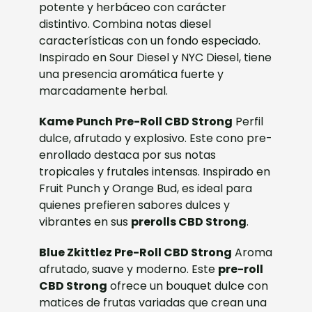
potente y herbáceo con carácter
distintivo. Combina notas diesel
características con un fondo especiado.
Inspirado en Sour Diesel y NYC Diesel, tiene
una presencia aromática fuerte y
marcadamente herbal.
Kame Punch Pre-Roll CBD Strong
Perfil
dulce, afrutado y explosivo. Este cono pre-
enrollado destaca por sus notas
tropicales y frutales intensas. Inspirado en
Fruit Punch y Orange Bud, es ideal para
quienes prefieren sabores dulces y
vibrantes en sus
prerolls CBD Strong
.
Blue Zkittlez Pre-Roll CBD Strong
Aroma
afrutado, suave y moderno. Este
pre-roll
CBD Strong
ofrece un bouquet dulce con
matices de frutas variadas que crean una