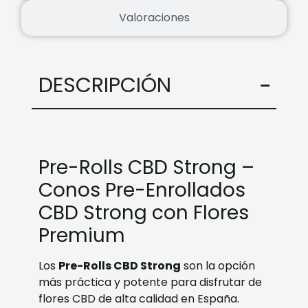
Valoraciones
DESCRIPCIÓN
Pre-Rolls CBD Strong –
Conos Pre-Enrollados
CBD Strong con Flores
Premium
Los
Pre-Rolls CBD Strong
son la opción
más práctica y potente para disfrutar de
flores CBD de alta calidad en España.