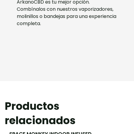
ArkanoCBD es tu mejor opción.
Combínalos con nuestros vaporizadores,
molinillos o bandejas para una experiencia
completa.
Productos
relacionados
SPACE MONKEY INDOOR INFUSED