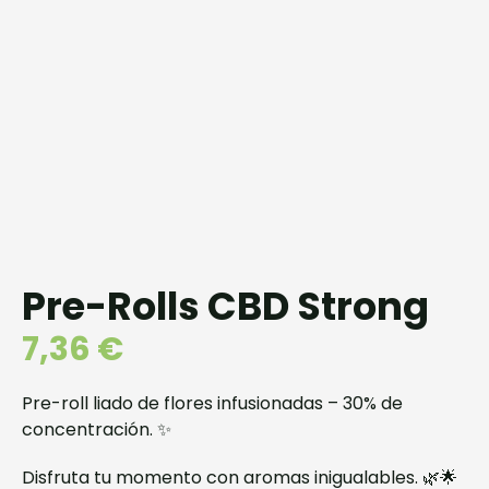
Pre-Rolls CBD Strong
7,36
€
Pre-roll liado de flores infusionadas – 30% de
concentración. ✨
Disfruta tu momento con aromas inigualables. 🌿🌟