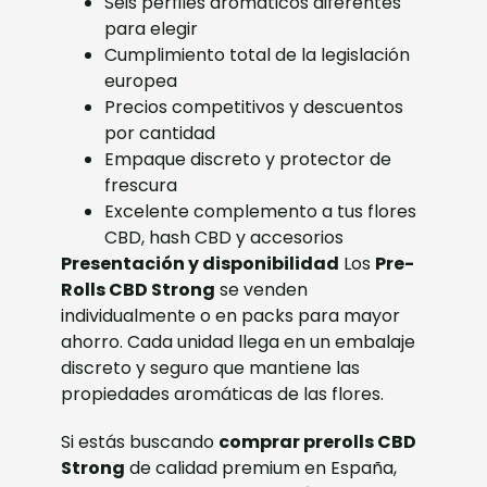
Seis perfiles aromáticos diferentes
para elegir
Cumplimiento total de la legislación
europea
Precios competitivos y descuentos
por cantidad
Empaque discreto y protector de
frescura
Excelente complemento a tus flores
CBD, hash CBD y accesorios
Presentación y disponibilidad
Los
Pre-
Rolls CBD Strong
se venden
individualmente o en packs para mayor
ahorro. Cada unidad llega en un embalaje
discreto y seguro que mantiene las
propiedades aromáticas de las flores.
Si estás buscando
comprar prerolls CBD
Strong
de calidad premium en España,