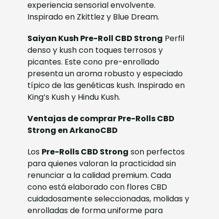
experiencia sensorial envolvente.
Inspirado en Zkittlez y Blue Dream.
Saiyan Kush Pre-Roll CBD Strong
Perfil
denso y kush con toques terrosos y
picantes. Este cono pre-enrollado
presenta un aroma robusto y especiado
típico de las genéticas kush. Inspirado en
King’s Kush y Hindu Kush.
Ventajas de comprar Pre-Rolls CBD
Strong en ArkanoCBD
Los
Pre-Rolls CBD Strong
son perfectos
para quienes valoran la practicidad sin
renunciar a la calidad premium. Cada
cono está elaborado con flores CBD
cuidadosamente seleccionadas, molidas y
enrolladas de forma uniforme para