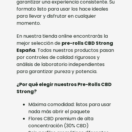
garantizar una experiencia consistente. Su
formato listo para usar los hace ideales
para llevar y disfrutar en cualquier
momento.
En nuestra tienda online encontrarás la
mejor selección de
pre-rolls CBD Strong
España
. Todos nuestros productos pasan
por controles de calidad rigurosos y
análisis de laboratorio independientes
para garantizar pureza y potencia.
¿Por qué elegir nuestros Pre-Rolls CBD
Strong?
Máxima comodidad: listos para usar
nada más abrir el paquete
Flores CBD premium de alta
concentración (30% CBD)