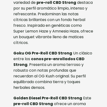
variedad de
pre-roll CBD Strong
destaca
por su perfil aromático limpio, intenso y
refrescante. Predominan las notas
cítricas brillantes con un fondo herbal
fresco. Inspirada en genéticas como
Super Lemon Haze y Amnesia Haze, ofrece
un bouquet vibrante lleno de matices
cítricos.
Goku OG Pre-Roll CBD Strong
Un clásico
entre los
conos pre-enrollados CBD
Strong
. Presenta un aroma terroso y
robusto con notas profundas que
recuerdan al OG Kush original. Su perfil
equilibrado combina tierra y toques
herbales densos.
Golden Diesel Pre-Roll CBD Strong
Este
pre-roll CBD Strong
ofrece un aroma