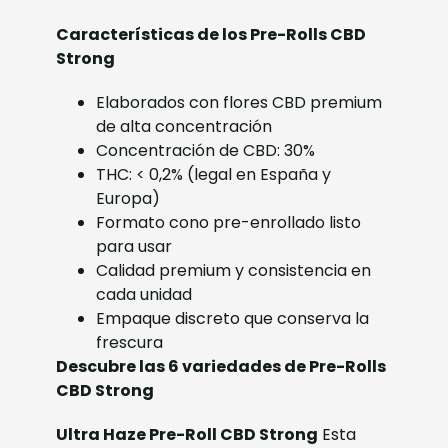
Características de los Pre-Rolls CBD
Strong
Elaborados con flores CBD premium
de alta concentración
Concentración de CBD: 30%
THC: < 0,2% (legal en España y
Europa)
Formato cono pre-enrollado listo
para usar
Calidad premium y consistencia en
cada unidad
Empaque discreto que conserva la
frescura
Descubre las 6 variedades de Pre-Rolls
CBD Strong
Ultra Haze Pre-Roll CBD Strong
Esta