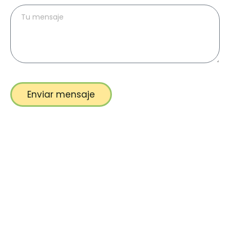
Enviar mensaje