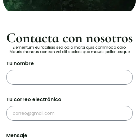
Contacta con nosotros
Elementum eu facilisis sed odio morbi quis commodo odio.
Mauris rhoncus aenean vel elit scelerisque mauris pellentesque
Tu nombre
Tu correo electrónico
Mensaje