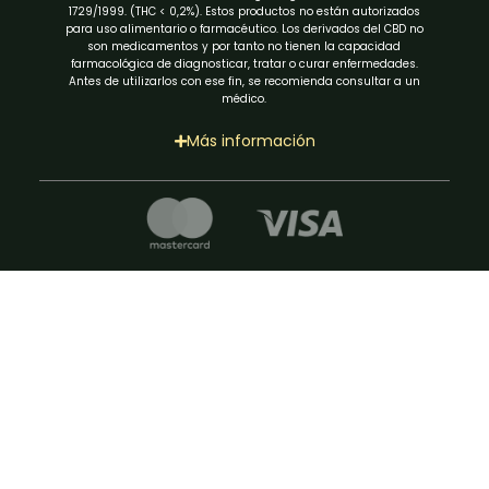
1729/1999. (THC < 0,2%). Estos productos no están autorizados
para uso alimentario o farmacéutico. Los derivados del CBD no
son medicamentos y por tanto no tienen la capacidad
farmacológica de diagnosticar, tratar o curar enfermedades.
Antes de utilizarlos con ese fin, se recomienda consultar a un
médico.
Más información