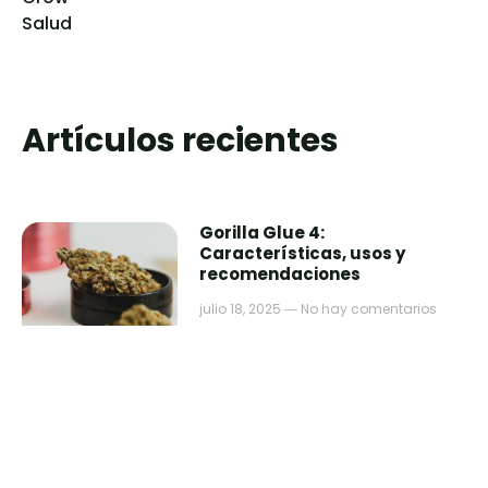
Salud
Artículos recientes
Gorilla Glue 4:
Características, usos y
recomendaciones
julio 18, 2025
No hay comentarios