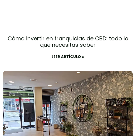
Cómo invertir en franquicias de CBD: todo lo
que necesitas saber
LEER ARTÍCULO »