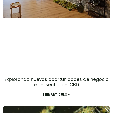
Explorando nuevas oportunidades de negocio
en el sector del CBD
LEER ARTÍCULO »