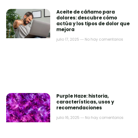
Aceite de cáñamo para
dolores: descubre cómo
actúa y los tipos de dolor que
mejora
julio 17, 2025
No hay comentarios
Purple Haze: historia,
características, usos y
recomendaciones
julio 16, 2025
No hay comentarios