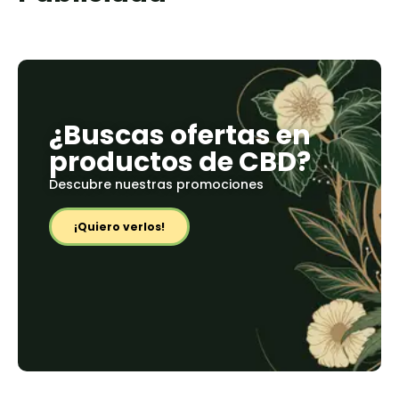
¿Buscas ofertas en
productos de CBD?
Descubre nuestras promociones
¡Quiero verlos!