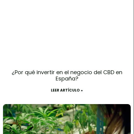
¿Por qué invertir en el negocio del CBD en
España?
LEER ARTÍCULO »