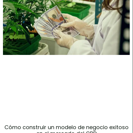
Cómo construir un modelo de negocio exitoso