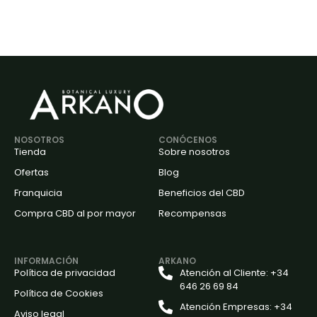
NOSOTROS
CONÓCENOS
Tienda
Sobre nosotros
Ofertas
Blog
Franquicia
Beneficios del CBD
Compra CBD al por mayor
Recompensas
INFORMACIÓN
ARKANO
Política de privacidad
Atención al Cliente: +34
646 26 69 84
Política de Cookies
Atención Empresas: +34
Aviso legal