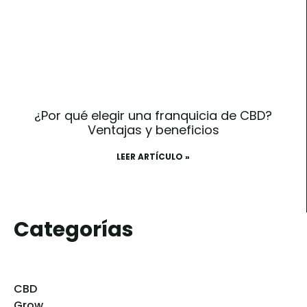
¿Por qué elegir una franquicia de CBD?
Ventajas y beneficios
LEER ARTÍCULO »
Categorías
CBD
Grow