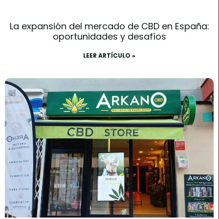
La expansión del mercado de CBD en España:
oportunidades y desafíos
LEER ARTÍCULO »