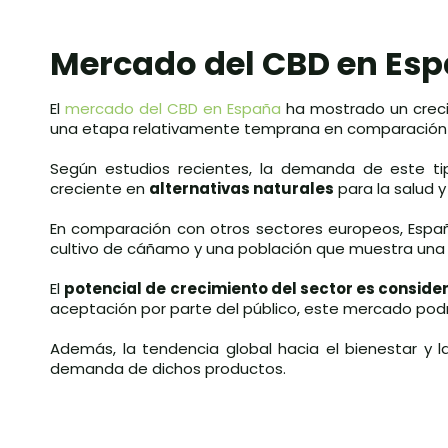
Mercado del CBD en Es
El
mercado del CBD en España
ha mostrado un creci
una etapa relativamente temprana en comparación c
Según estudios recientes, la demanda de este t
creciente en
alternativas naturales
para la salud y
En comparación con otros sectores europeos, Esp
cultivo de cáñamo y una población que muestra una 
El
potencial de crecimiento del sector es conside
aceptación por parte del público, este mercado podr
Además, la tendencia global hacia el bienestar y 
demanda de dichos productos.