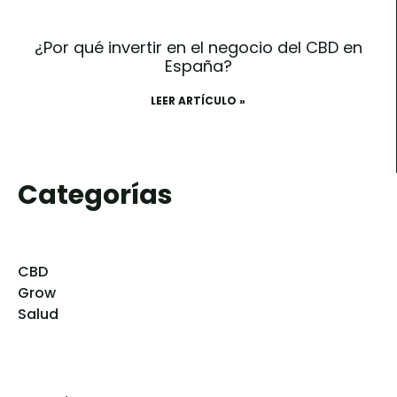
¿Por qué invertir en el negocio del CBD en
España?
LEER ARTÍCULO »
Categorías
CBD
Grow
Salud