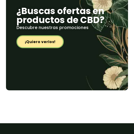
¿Buscas ofertas en
productos de CBD?
Descubre nuestras promociones
¡Quiero verlos!