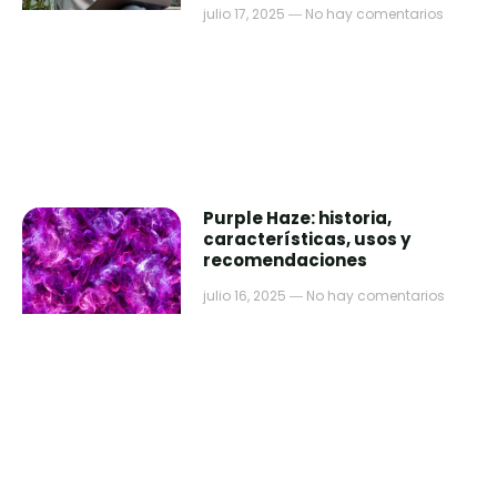
julio 17, 2025
No hay comentarios
Purple Haze: historia,
características, usos y
recomendaciones
julio 16, 2025
No hay comentarios