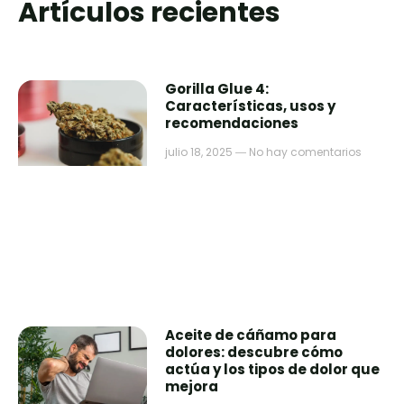
Artículos recientes
Gorilla Glue 4:
Características, usos y
recomendaciones
julio 18, 2025
No hay comentarios
Aceite de cáñamo para
dolores: descubre cómo
actúa y los tipos de dolor que
mejora