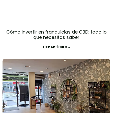
Cómo invertir en franquicias de CBD: todo lo
que necesitas saber
LEER ARTÍCULO »