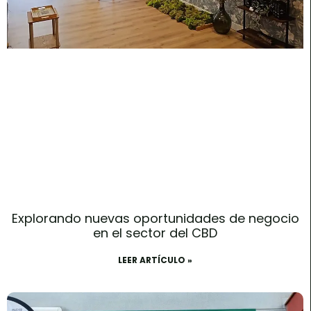
Explorando nuevas oportunidades de negocio
en el sector del CBD
LEER ARTÍCULO »