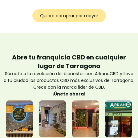
Quiero comprar por mayor
Abre tu franquicia CBD en cualquier
lugar de Tarragona
Súmate a la revolución del bienestar con ArkanoCBD y lleva
a tu ciudad los productos CBD más exclusivos de Tarragona.
Crece con la marca líder de CBD.
¡Únete ahora!