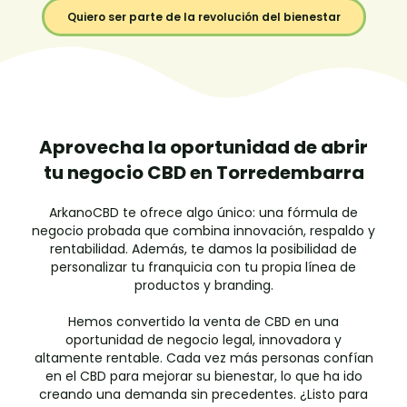
Quiero ser parte de la revolución del bienestar
Aprovecha la oportunidad de abrir
tu negocio CBD en Torredembarra
ArkanoCBD te ofrece algo único: una fórmula de
negocio probada que combina innovación, respaldo y
rentabilidad. Además, te damos la posibilidad de
personalizar tu franquicia con tu propia línea de
productos y branding.
Hemos convertido la venta de CBD en una
oportunidad de negocio legal, innovadora y
altamente rentable. Cada vez más personas confían
en el CBD para mejorar su bienestar, lo que ha ido
creando una demanda sin precedentes. ¿Listo para