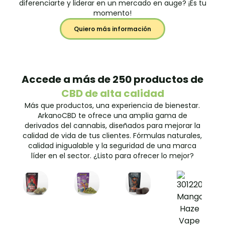
diferenciarte y liderar en un mercado en auge? ¡Es tu
momento!
Quiero más información
Accede a más de 250 productos de
CBD de alta calidad
Más que productos, una experiencia de bienestar.
ArkanoCBD te ofrece una amplia gama de
derivados del cannabis, diseñados para mejorar la
calidad de vida de tus clientes. Fórmulas naturales,
calidad inigualable y la seguridad de una marca
líder en el sector. ¿Listo para ofrecer lo mejor?