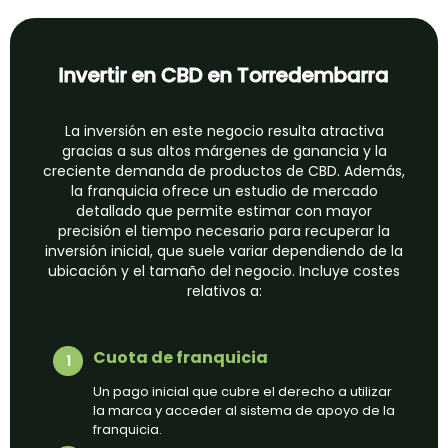
Invertir en CBD en Torredembarra
La inversión en este negocio resulta atractiva
gracias a sus altos márgenes de ganancia y la
creciente demanda de productos de CBD. Además,
la franquicia ofrece un estudio de mercado
detallado que permite estimar con mayor
precisión el tiempo necesario para recuperar la
inversión inicial, que suele variar dependiendo de la
ubicación y el tamaño del negocio. Incluye costes
relativos a:
Cuota de franquicia
Un pago inicial que cubre el derecho a utilizar
la marca y acceder al sistema de apoyo de la
franquicia.