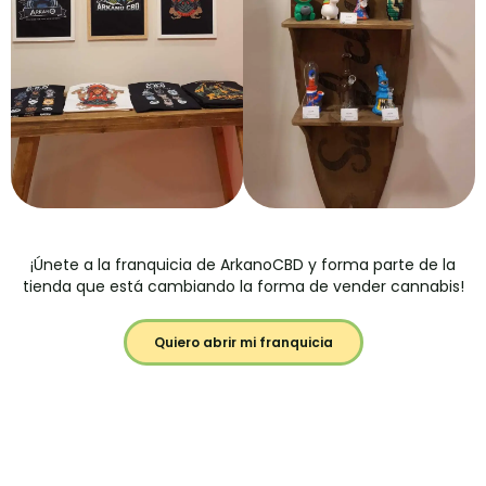
¡Únete a la franquicia de ArkanoCBD y forma parte de la
tienda que está cambiando la forma de vender cannabis!
Quiero abrir mi franquicia