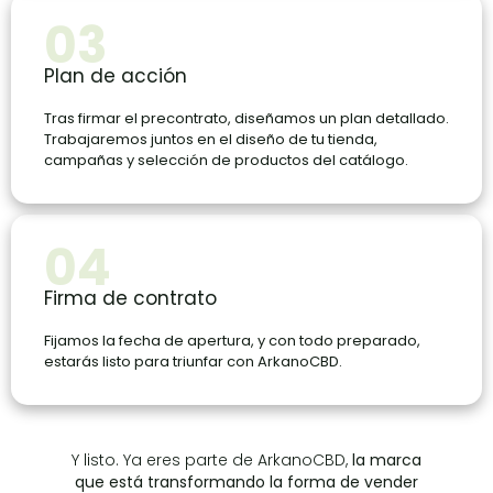
03
Plan de acción
Tras firmar el precontrato, diseñamos un plan detallado.
Trabajaremos juntos en el diseño de tu tienda,
campañas y selección de productos del catálogo.
04
Firma de contrato
Fijamos la fecha de apertura, y con todo preparado,
estarás listo para triunfar con ArkanoCBD.
Y listo. Ya eres parte de ArkanoCBD,
la marca
que está transformando la forma de vender