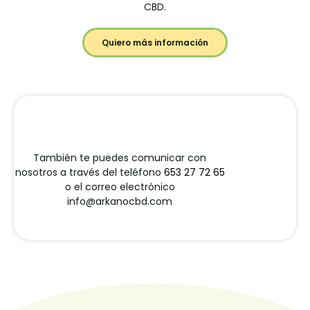
CBD.
Quiero más información
También te puedes comunicar con
nosotros a través del teléfono
653 27 72 65
o el correo electrónico
info@arkanocbd.com