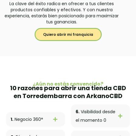
La clave del éxito radica en ofrecer a tus clientes
productos confiables y efectivos. Y con nuestra
experiencia, estarás bien posicionado para maximizar
tus ganancias.
Quiero abrir mi franquicia
¿Aún no estás convencido?
10 razones para abrir una tienda CBD
en Torredembarra con ArkanoCBD
6.
Visibilidad desde
1.
Negocio 360°
el momento 0