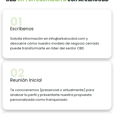
01
Escríbenos
Solicita información en
info@arkanocbd.com
y
descubre cómo nuestro modelo de negocio cerrado
puede transformarte en líder del sector CBD.
02
Reunión Inicial
Te conoceremos (presencial o virtualmente) para
analizar tu perfil y presentarte nuestra propuesta
personalizada como franquiciado.