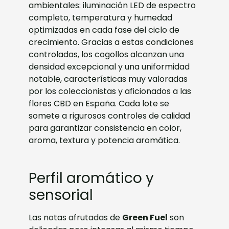
ambientales: iluminación LED de espectro
completo, temperatura y humedad
optimizadas en cada fase del ciclo de
crecimiento. Gracias a estas condiciones
controladas, los cogollos alcanzan una
densidad excepcional y una uniformidad
notable, características muy valoradas
por los coleccionistas y aficionados a las
flores CBD en España. Cada lote se
somete a rigurosos controles de calidad
para garantizar consistencia en color,
aroma, textura y potencia aromática.
Perfil aromático y
sensorial
Las notas afrutadas de
Green Fuel
son