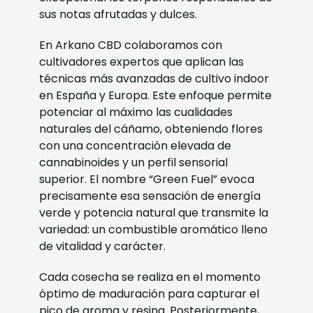
sus notas afrutadas y dulces.
En Arkano CBD colaboramos con
cultivadores expertos que aplican las
técnicas más avanzadas de cultivo indoor
en España y Europa. Este enfoque permite
potenciar al máximo las cualidades
naturales del cáñamo, obteniendo flores
con una concentración elevada de
cannabinoides y un perfil sensorial
superior. El nombre “Green Fuel” evoca
precisamente esa sensación de energía
verde y potencia natural que transmite la
variedad: un combustible aromático lleno
de vitalidad y carácter.
Cada cosecha se realiza en el momento
óptimo de maduración para capturar el
pico de aroma y resina. Posteriormente,