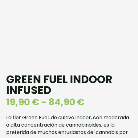
GREEN FUEL INDOOR
INFUSED
19,90
€
-
84,90
€
La flor Green Fuel, de cultivo indoor, con moderada
a alta concentración de cannabinoides, es la
preferida de muchos entusiastas del cannabis por