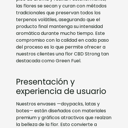
las flores se secan y curan con métodos
tradicionales que preservan todos los
terpenos volátiles, asegurando que el
producto final mantenga su intensidad
aromática durante mucho tiempo. Este
compromiso con la calidad en cada paso
del proceso es lo que permite ofrecer a
nuestros clientes una flor CBD Strong tan
destacada como Green Fuel.
Presentación y
experiencia de usuario
Nuestros envases —doypacks, latas y
botes— están diseñados con materiales
premium y gráficos atractivos que realzan
la belleza de la flor. Esto convierte a