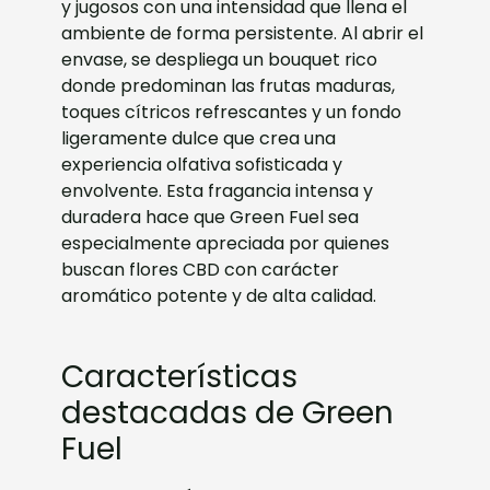
y jugosos con una intensidad que llena el
ambiente de forma persistente. Al abrir el
envase, se despliega un bouquet rico
donde predominan las frutas maduras,
toques cítricos refrescantes y un fondo
ligeramente dulce que crea una
experiencia olfativa sofisticada y
envolvente. Esta fragancia intensa y
duradera hace que Green Fuel sea
especialmente apreciada por quienes
buscan flores CBD con carácter
aromático potente y de alta calidad.
Características
destacadas de Green
Fuel