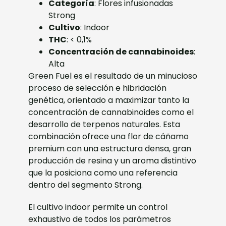
Categoría
: Flores infusionadas
Strong
Cultivo
: Indoor
THC
: < 0,1%
Concentración de cannabinoides
:
Alta
Green Fuel es el resultado de un minucioso
proceso de selección e hibridación
genética, orientado a maximizar tanto la
concentración de cannabinoides como el
desarrollo de terpenos naturales. Esta
combinación ofrece una flor de cáñamo
premium con una estructura densa, gran
producción de resina y un aroma distintivo
que la posiciona como una referencia
dentro del segmento Strong.
El cultivo indoor permite un control
exhaustivo de todos los parámetros