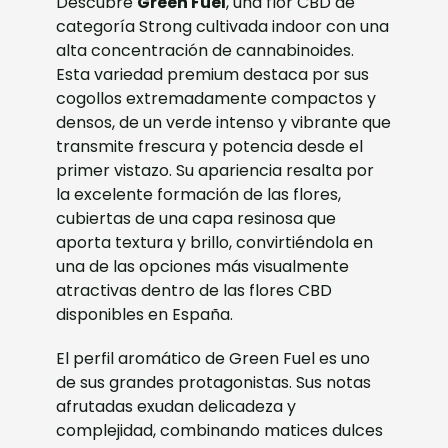
Descubre
Green Fuel
, una flor CBD de
categoría Strong cultivada indoor con una
alta concentración de cannabinoides.
Esta variedad premium destaca por sus
cogollos extremadamente compactos y
densos, de un verde intenso y vibrante que
transmite frescura y potencia desde el
primer vistazo. Su apariencia resalta por
la excelente formación de las flores,
cubiertas de una capa resinosa que
aporta textura y brillo, convirtiéndola en
una de las opciones más visualmente
atractivas dentro de las flores CBD
disponibles en España.
El perfil aromático de Green Fuel es uno
de sus grandes protagonistas. Sus notas
afrutadas exudan delicadeza y
complejidad, combinando matices dulces