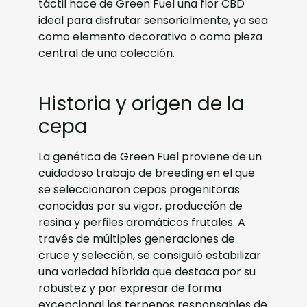
táctil hace de Green Fuel una flor CBD
ideal para disfrutar sensorialmente, ya sea
como elemento decorativo o como pieza
central de una colección.
Historia y origen de la
cepa
La genética de Green Fuel proviene de un
cuidadoso trabajo de breeding en el que
se seleccionaron cepas progenitoras
conocidas por su vigor, producción de
resina y perfiles aromáticos frutales. A
través de múltiples generaciones de
cruce y selección, se consiguió estabilizar
una variedad híbrida que destaca por su
robustez y por expresar de forma
excepcional los terpenos responsables de