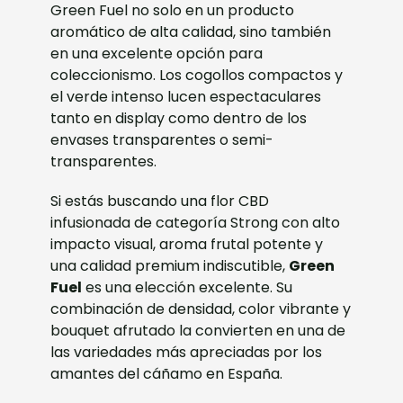
Green Fuel no solo en un producto
aromático de alta calidad, sino también
en una excelente opción para
coleccionismo. Los cogollos compactos y
el verde intenso lucen espectaculares
tanto en display como dentro de los
envases transparentes o semi-
transparentes.
Si estás buscando una flor CBD
infusionada de categoría Strong con alto
impacto visual, aroma frutal potente y
una calidad premium indiscutible,
Green
Fuel
es una elección excelente. Su
combinación de densidad, color vibrante y
bouquet afrutado la convierten en una de
las variedades más apreciadas por los
amantes del cáñamo en España.