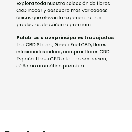
Explora toda nuestra selección de flores
CBD indoor y descubre más variedades
únicas que elevan la experiencia con
productos de cáñamo premium.
Palabras clave principales trabajadas
:
flor CBD Strong, Green Fuel CBD, flores
infusionadas indoor, comprar flores CBD
España, flores CBD alta concentración,
cáñamo aromático premium.