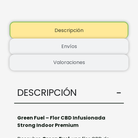
Descripción
Envíos
Valoraciones
DESCRIPCIÓN
Green Fuel – Flor CBD Infusionada
Strong Indoor Premium