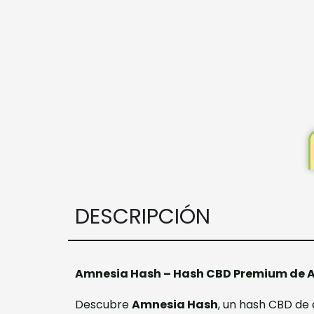
DESCRIPCIÓN
Amnesia Hash – Hash CBD Premium de Alt
Descubre
Amnesia Hash
, un hash CBD de