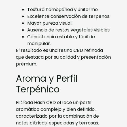
Textura homogénea y uniforme.
Excelente conservación de terpenos.
Mayor pureza visual.
Ausencia de restos vegetales visibles.
Consistencia estable y fácil de
manipular.
El resultado es una resina CBD refinada
que destaca por su calidad y presentación
premium.
Aroma y Perfil
Terpénico
Filtrada Hash CBD ofrece un perfil
aromático complejo y bien definido,
caracterizado por la combinación de
notas cítricas, especiadas y terrosas.