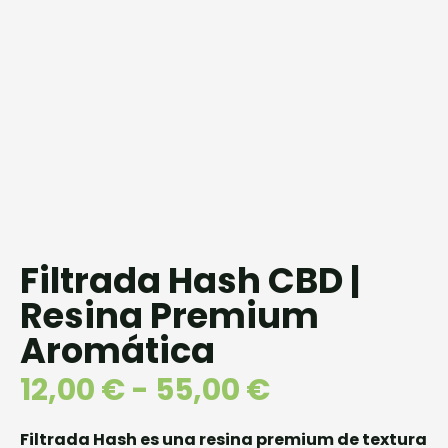
Filtrada Hash CBD |
Resina Premium
Aromática
12,00
€
-
55,00
€
Filtrada Hash es una resina premium de textura