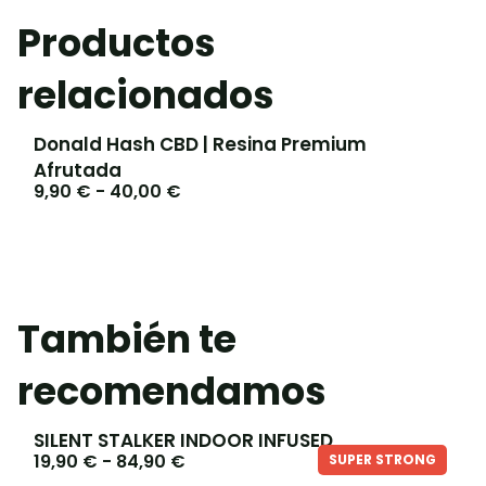
Productos
relacionados
Donald Hash CBD | Resina Premium
Afrutada
9,90
€
-
40,00
€
También te
recomendamos
SILENT STALKER INDOOR INFUSED
19,90
€
-
84,90
€
SUPER STRONG