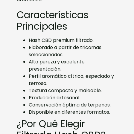
Características
Principales
Hash CBD premium filtrado.
Elaborado a partir de tricomas
seleccionados.
Alta pureza y excelente
presentación.
Perfil aromático cítrico, especiado y
terroso.
Textura compacta y maleable.
Producción artesanal.
Conservación óptima de terpenos.
Disponible en diferentes formatos.
¿Por Qué Elegir