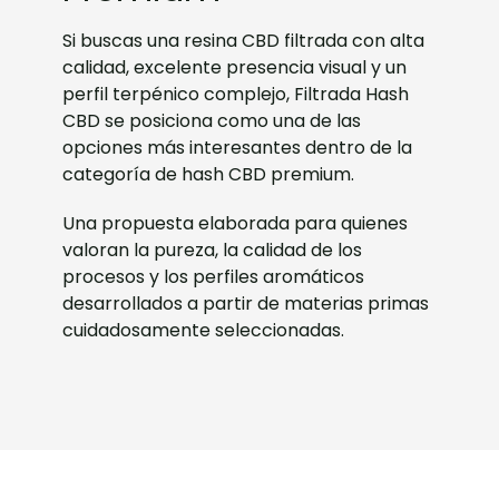
Si buscas una resina CBD filtrada con alta
calidad, excelente presencia visual y un
perfil terpénico complejo, Filtrada Hash
CBD se posiciona como una de las
opciones más interesantes dentro de la
categoría de hash CBD premium.
Una propuesta elaborada para quienes
valoran la pureza, la calidad de los
procesos y los perfiles aromáticos
desarrollados a partir de materias primas
cuidadosamente seleccionadas.