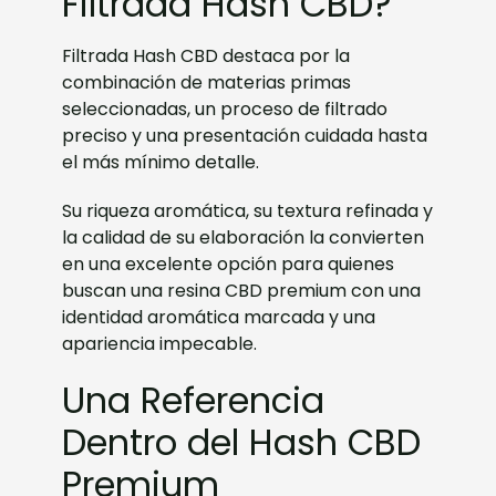
Filtrada Hash CBD?
Filtrada Hash CBD destaca por la
combinación de materias primas
seleccionadas, un proceso de filtrado
preciso y una presentación cuidada hasta
el más mínimo detalle.
Su riqueza aromática, su textura refinada y
la calidad de su elaboración la convierten
en una excelente opción para quienes
buscan una resina CBD premium con una
identidad aromática marcada y una
apariencia impecable.
Una Referencia
Dentro del Hash CBD
Premium