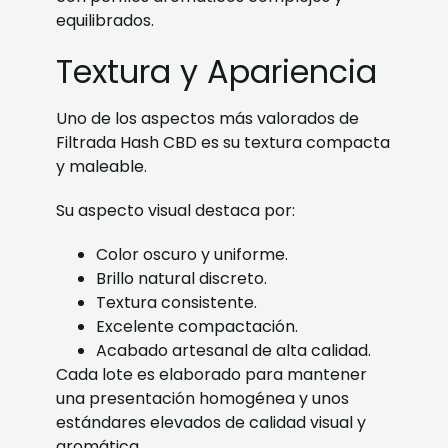
equilibrados.
Textura y Apariencia
Uno de los aspectos más valorados de
Filtrada Hash CBD es su textura compacta
y maleable.
Su aspecto visual destaca por:
Color oscuro y uniforme.
Brillo natural discreto.
Textura consistente.
Excelente compactación.
Acabado artesanal de alta calidad.
Cada lote es elaborado para mantener
una presentación homogénea y unos
estándares elevados de calidad visual y
aromática.