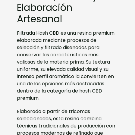
Elaboración
Artesanal
Filtrada Hash CBD es una resina premium
elaborada mediante procesos de
selección y filtrado diseñados para
conservar las características más
valiosas de la materia prima. Su textura
uniforme, su elevada calidad visual y su
intenso perfil aromático la convierten en
una de las opciones más destacadas
dentro de la categoría de hash CBD
premium.
Elaborada a partir de tricomas
seleccionados, esta resina combina
técnicas tradicionales de producción con
procesos modernos de refinado que