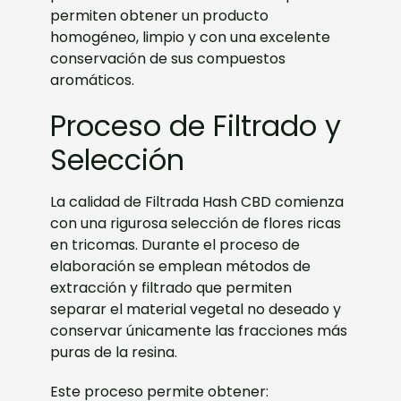
permiten obtener un producto
homogéneo, limpio y con una excelente
conservación de sus compuestos
aromáticos.
Proceso de Filtrado y
Selección
La calidad de Filtrada Hash CBD comienza
con una rigurosa selección de flores ricas
en tricomas. Durante el proceso de
elaboración se emplean métodos de
extracción y filtrado que permiten
separar el material vegetal no deseado y
conservar únicamente las fracciones más
puras de la resina.
Este proceso permite obtener: