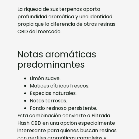
La riqueza de sus terpenos aporta
profundidad aromática y una identidad
propia que la diferencia de otras resinas
CBD del mercado.
Notas aromáticas
predominantes
Limón suave.
Matices cítricos frescos.
Especias naturales.
Notas terrosas.
Fondo resinoso persistente.
Esta combinación convierte a Filtrada
Hash CBD en una opción especialmente
interesante para quienes buscan resinas
con perfiles aromáticos complejos y