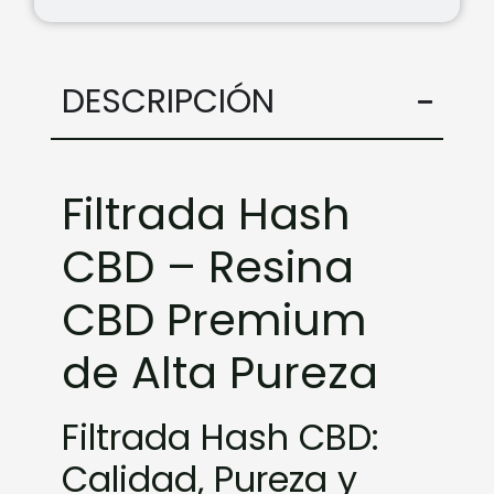
DESCRIPCIÓN
Filtrada Hash
CBD – Resina
CBD Premium
de Alta Pureza
Filtrada Hash CBD:
Calidad, Pureza y