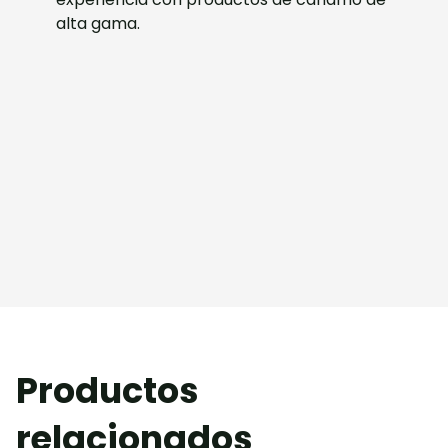
alta gama.
Productos
relacionados