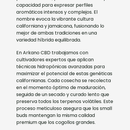
capacidad para expresar perfiles
aromáticos intensos y complejos. El
nombre evoca la vibrante cultura
californiana y jamaicana, fusionando lo
mejor de ambas tradiciones en una
variedad híbrida equilibrada.
En Arkano CBD trabajamos con
cultivadores expertos que aplican
técnicas hidropónicas avanzadas para
maximizar el potencial de estas genéticas
californianas. Cada cosecha se recolecta
en el momento óptimo de maduración,
seguida de un secado y curado lento que
preserva todos los terpenos volátiles. Este
proceso meticuloso asegura que los small
buds mantengan la misma calidad
premium que los cogollos grandes.