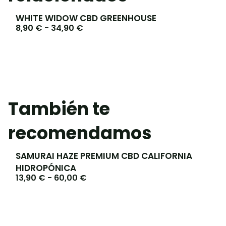
WHITE WIDOW CBD GREENHOUSE
8,90
€
-
34,90
€
También te
recomendamos
SAMURAI HAZE PREMIUM CBD CALIFORNIA
HIDROPÓNICA
13,90
€
-
60,00
€