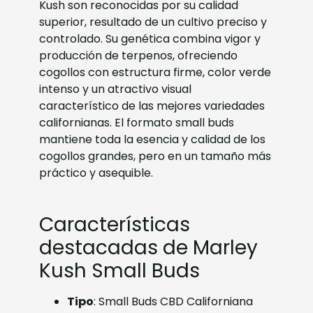
Kush son reconocidas por su calidad
superior, resultado de un cultivo preciso y
controlado. Su genética combina vigor y
producción de terpenos, ofreciendo
cogollos con estructura firme, color verde
intenso y un atractivo visual
característico de las mejores variedades
californianas. El formato small buds
mantiene toda la esencia y calidad de los
cogollos grandes, pero en un tamaño más
práctico y asequible.
Características
destacadas de Marley
Kush Small Buds
Tipo
: Small Buds CBD Californiana