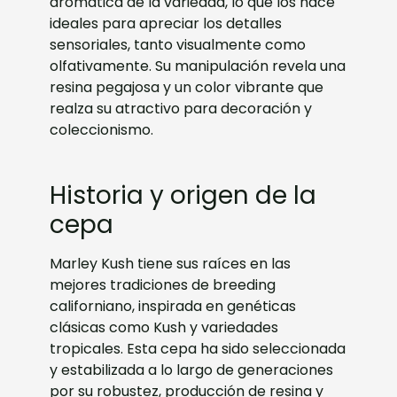
aromática de la variedad, lo que los hace
ideales para apreciar los detalles
sensoriales, tanto visualmente como
olfativamente. Su manipulación revela una
resina pegajosa y un color vibrante que
realza su atractivo para decoración y
coleccionismo.
Historia y origen de la
cepa
Marley Kush tiene sus raíces en las
mejores tradiciones de breeding
californiano, inspirada en genéticas
clásicas como Kush y variedades
tropicales. Esta cepa ha sido seleccionada
y estabilizada a lo largo de generaciones
por su robustez, producción de resina y