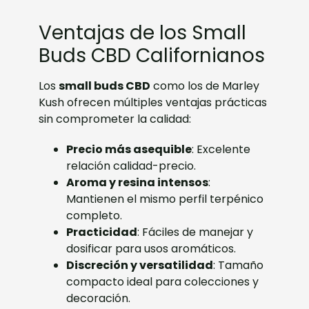
Ventajas de los Small
Buds CBD Californianos
Los
small buds CBD
como los de Marley
Kush ofrecen múltiples ventajas prácticas
sin comprometer la calidad:
Precio más asequible
: Excelente
relación calidad-precio.
Aroma y resina intensos
:
Mantienen el mismo perfil terpénico
completo.
Practicidad
: Fáciles de manejar y
dosificar para usos aromáticos.
Discreción y versatilidad
: Tamaño
compacto ideal para colecciones y
decoración.