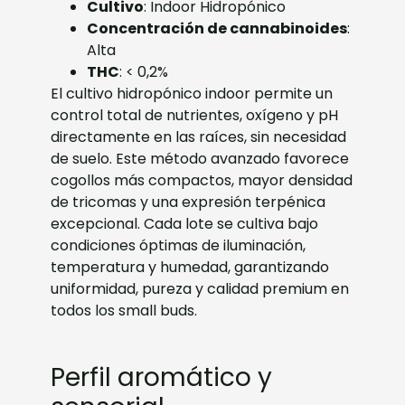
Cultivo
: Indoor Hidropónico
Concentración de cannabinoides
:
Alta
THC
: < 0,2%
El cultivo hidropónico indoor permite un
control total de nutrientes, oxígeno y pH
directamente en las raíces, sin necesidad
de suelo. Este método avanzado favorece
cogollos más compactos, mayor densidad
de tricomas y una expresión terpénica
excepcional. Cada lote se cultiva bajo
condiciones óptimas de iluminación,
temperatura y humedad, garantizando
uniformidad, pureza y calidad premium en
todos los small buds.
Perfil aromático y