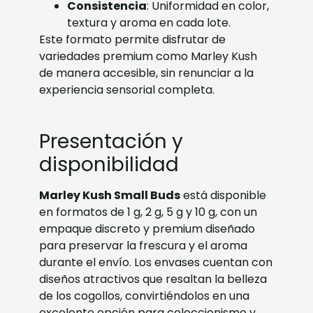
Consistencia
: Uniformidad en color,
textura y aroma en cada lote.
Este formato permite disfrutar de
variedades premium como Marley Kush
de manera accesible, sin renunciar a la
experiencia sensorial completa.
Presentación y
disponibilidad
Marley Kush Small Buds
está disponible
en formatos de 1 g, 2 g, 5 g y 10 g, con un
empaque discreto y premium diseñado
para preservar la frescura y el aroma
durante el envío. Los envases cuentan con
diseños atractivos que resaltan la belleza
de los cogollos, convirtiéndolos en una
excelente opción para coleccionismo y