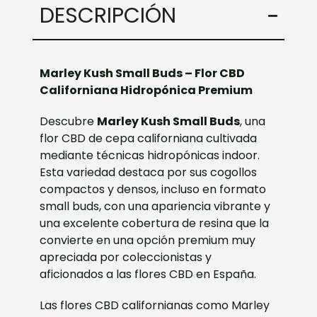
DESCRIPCIÓN
Marley Kush Small Buds – Flor CBD
Californiana Hidropónica Premium
Descubre
Marley Kush Small Buds
, una
flor CBD de cepa californiana cultivada
mediante técnicas hidropónicas indoor.
Esta variedad destaca por sus cogollos
compactos y densos, incluso en formato
small buds, con una apariencia vibrante y
una excelente cobertura de resina que la
convierte en una opción premium muy
apreciada por coleccionistas y
aficionados a las flores CBD en España.
Las flores CBD californianas como Marley