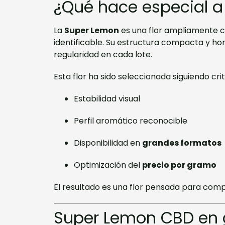
¿Qué hace especial a
La
Super Lemon
es una flor ampliamente 
identificable. Su estructura compacta y 
regularidad en cada lote.
Esta flor ha sido seleccionada siguiendo crit
Estabilidad visual
Perfil aromático reconocible
Disponibilidad en
grandes formatos
Optimización del
precio por gramo
El resultado es una flor pensada para comp
Super Lemon CBD en g