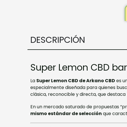
DESCRIPCIÓN
Super Lemon CBD bar
La
Super Lemon CBD de Arkano CBD
es u
especialmente diseñada para quienes bus
clásica, reconocible y directa, que destaca
En un mercado saturado de propuestas “pr
mismo estándar de selección
que caract