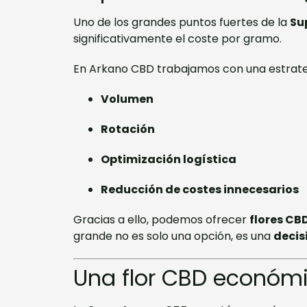
Uno de los grandes puntos fuertes de la
Su
significativamente el coste por gramo.
En Arkano CBD trabajamos con una estrate
Volumen
Rotación
Optimización logística
Reducción de costes innecesarios
Gracias a ello, podemos ofrecer
flores CB
grande no es solo una opción, es una
decis
Una flor CBD económ