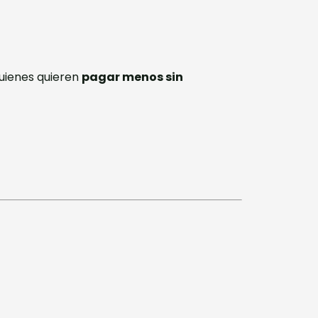
quienes quieren
pagar menos sin