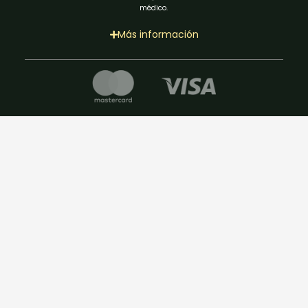
médico.
Más información