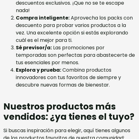
descuentos exclusivos. ¡Que no se te escape
nada!
Compra inteligente:
Aprovecha los
packs con
descuento
para probar varios productos a la
vez. Una excelente opción si estás explorando
cuál es el mejor para ti.
Sé previsor/a:
Las promociones por
temporadas son perfectas para abastecerte de
tus esenciales por menos.
Explora y prueba:
Combina productos
innovadores con tus favoritos de siempre y
descubre nuevas formas de bienestar.
Nuestros productos más
vendidos: ¿ya tienes el tuyo?
Si buscas inspiración para elegir, aquí tienes algunos
de los productos favoritos de nuestra comunidad: