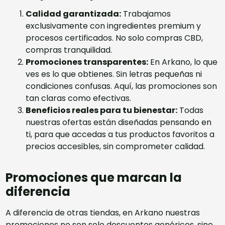
Calidad garantizada:
Trabajamos
exclusivamente con ingredientes premium y
procesos certificados. No solo compras CBD,
compras tranquilidad.
Promociones transparentes:
En Arkano, lo que
ves es lo que obtienes. Sin letras pequeñas ni
condiciones confusas. Aquí, las promociones son
tan claras como efectivas.
Beneficios reales para tu bienestar:
Todas
nuestras ofertas están diseñadas pensando en
ti, para que accedas a tus productos favoritos a
precios accesibles, sin comprometer calidad.
Promociones que marcan la
diferencia
A diferencia de otras tiendas, en
Arkano
nuestras
promociones no son solo descuentos genéricos, sino