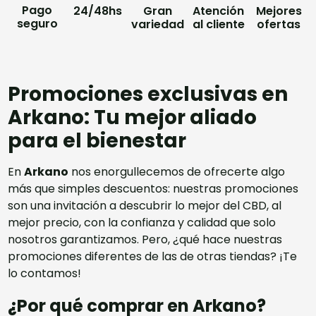
Pago
24/48hs
Gran
Atención
Mejores
seguro
variedad
al cliente
ofertas
Promociones exclusivas en
Arkano: Tu mejor aliado
para el bienestar
En
Arkano
nos enorgullecemos de ofrecerte algo
más que simples descuentos: nuestras promociones
son una invitación a
descubrir lo mejor del CBD
, al
mejor precio, con la confianza y calidad que solo
nosotros garantizamos. Pero, ¿qué hace nuestras
promociones diferentes de las de otras tiendas? ¡Te
lo contamos!
¿Por qué comprar en Arkano?