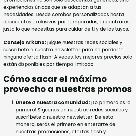
experiencias únicas que se adaptan a tus
necesidades. Desde combos personalizados hasta
descuentos exclusivos por temporadas, encontrarás
justo lo que necesitas para cuidar de ti y de los tuyos.
Consejo Arkano:
¡
Sigue nuestras redes sociales
y
suscríbete a nuestro newsletter para no perderte
ninguna oferta flash! A veces, los mejores precios solo
están disponibles por tiempo limitado.
Cómo sacar el máximo
provecho a nuestras promos
Únete a nuestra comunidad:
¡Lo primero es lo
primero! Síguenos en nuestras redes sociales y
suscríbete a nuestro newsletter
. De esta
manera, serás el primero en enterarte de
nuestras promociones, ofertas flash y