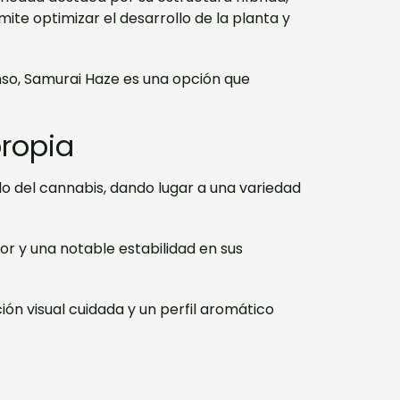
ite optimizar el desarrollo de la planta y
enso, Samurai Haze es una opción que
ropia
o del cannabis, dando lugar a una variedad
or y una notable estabilidad en sus
n visual cuidada y un perfil aromático