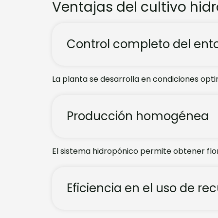
Ventajas del cultivo hid
Control completo del ent
La planta se desarrolla en condiciones opti
Producción homogénea
El sistema hidropónico permite obtener flor
Eficiencia en el uso de re