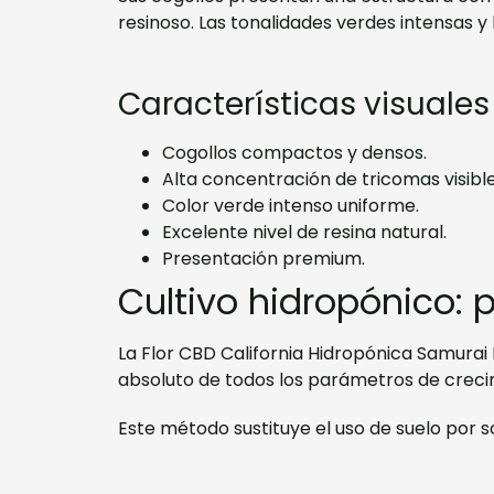
resinoso. Las tonalidades verdes intensas 
Características visuales
Cogollos compactos y densos.
Alta concentración de tricomas visible
Color verde intenso uniforme.
Excelente nivel de resina natural.
Presentación premium.
Cultivo hidropónico: p
La Flor CBD California Hidropónica Samurai
absoluto de todos los parámetros de creci
Este método sustituye el uso de suelo por s