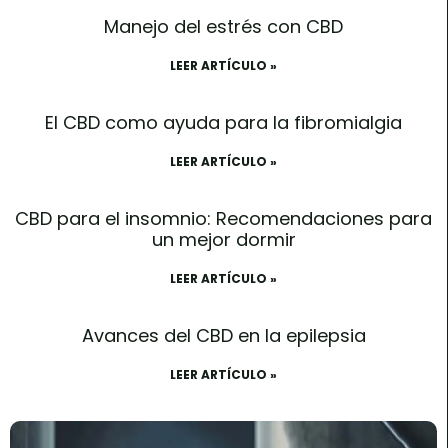
Manejo del estrés con CBD
LEER ARTÍCULO »
El CBD como ayuda para la fibromialgia
LEER ARTÍCULO »
CBD para el insomnio: Recomendaciones para
un mejor dormir
LEER ARTÍCULO »
Avances del CBD en la epilepsia
LEER ARTÍCULO »