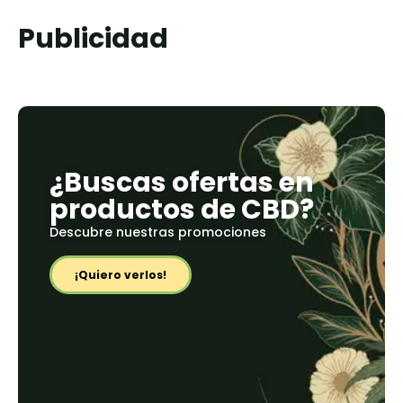
Publicidad
¿Buscas ofertas en
productos de CBD?
Descubre nuestras promociones
¡Quiero verlos!