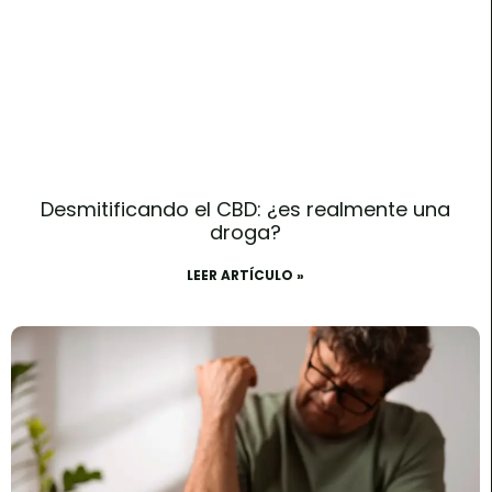
Desmitificando el CBD: ¿es realmente una
droga?
LEER ARTÍCULO »