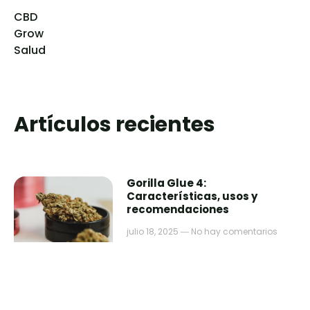
CBD
Grow
Salud
Artículos recientes
Gorilla Glue 4:
Características, usos y
recomendaciones
julio 18, 2025
No hay comentarios