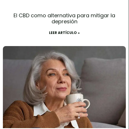
El CBD como alternativa para mitigar la
depresión
LEER ARTÍCULO »