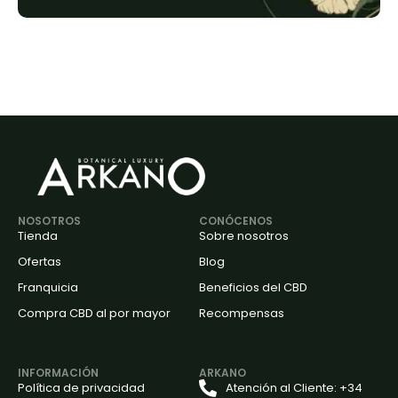
NOSOTROS
CONÓCENOS
Tienda
Sobre nosotros
Ofertas
Blog
Franquicia
Beneficios del CBD
Compra CBD al por mayor
Recompensas
INFORMACIÓN
ARKANO
Política de privacidad
Atención al Cliente: +34