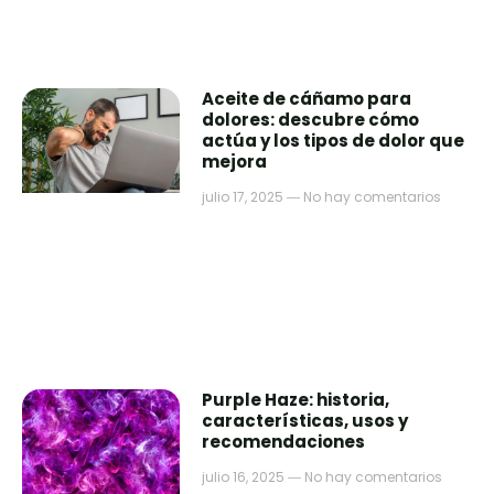
Aceite de cáñamo para
dolores: descubre cómo
actúa y los tipos de dolor que
mejora
julio 17, 2025
No hay comentarios
Purple Haze: historia,
características, usos y
recomendaciones
julio 16, 2025
No hay comentarios