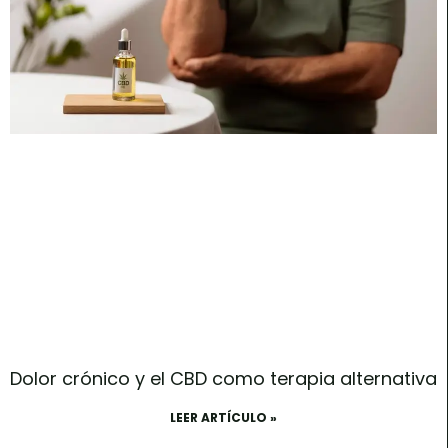
Dolor crónico y el CBD como terapia alternativa
LEER ARTÍCULO »