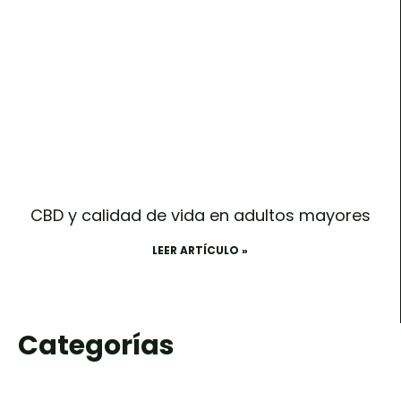
CBD y calidad de vida en adultos mayores
LEER ARTÍCULO »
Categorías