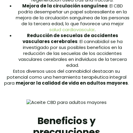
Mejora de la circulación sanguínea
: El CBD
podría desempeñar un papel sobresaliente en la
mejora de la circulación sanguínea de las personas
de la tercera edad, lo que favorece una mejor
salud cardiovascular
.
Reducción de secuelas de accidentes
vasculares cerebrales
: El cannabidiol se ha
investigado por sus posibles beneficios en la
reducción de las secuelas de los accidentes
vasculares cerebrales en individuos de la tercera
edad.
Estos diversos usos del cannabidiol destacan su
potencial como una herramienta terapéutica integral
para
mejorar la calidad de vida en adultos mayores
.
Beneficios y
precauciones