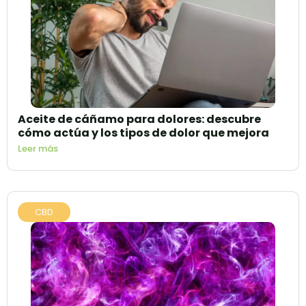
Aceite de cáñamo para dolores: descubre
cómo actúa y los tipos de dolor que mejora
Leer más
CBD