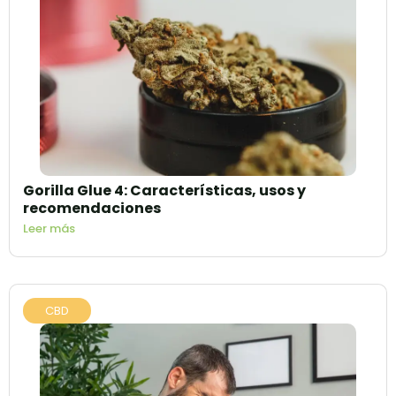
Gorilla Glue 4: Características, usos y
recomendaciones
Leer más
CBD