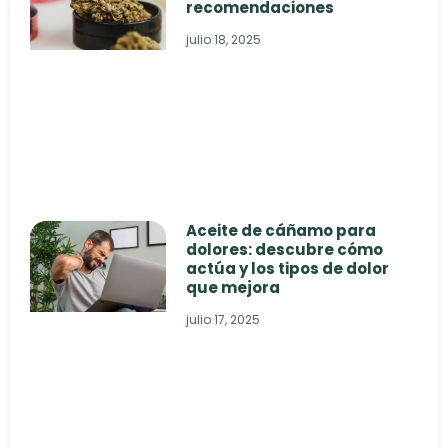
recomendaciones
julio 18, 2025
Aceite de cáñamo para
dolores: descubre cómo
actúa y los tipos de dolor
que mejora
julio 17, 2025