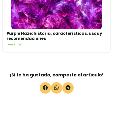
Purple Haze: historia, características, usos y
recomendaciones
Leer más
¡Si te ha gustado, comparte el artículo!