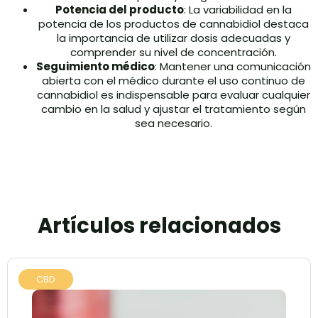
Potencia del producto
: La variabilidad en la
potencia de los productos de cannabidiol destaca
la importancia de utilizar dosis adecuadas y
comprender su nivel de concentración.
Seguimiento médico
: Mantener una comunicación
abierta con el médico durante el uso continuo de
cannabidiol es indispensable para evaluar cualquier
cambio en la salud y ajustar el tratamiento según
sea necesario.
Artículos relacionados
CBD