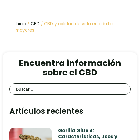
Inicio
/
CBD
/ CBD y calidad de vida en adultos
mayores
Encuentra información
sobre el CBD
Buscar:
Artículos recientes
Gorilla Glue 4:
Características, usos y