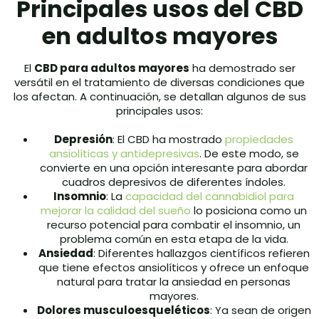
Principales usos del CBD
en adultos mayores
El
CBD para adultos mayores
ha demostrado ser
versátil en el tratamiento de diversas condiciones que
los afectan. A continuación, se detallan algunos de sus
principales usos:
Depresión
: El CBD ha mostrado
propiedades
ansiolíticas y antidepresivas
. De este modo, se
convierte en una opción interesante para abordar
cuadros depresivos de diferentes índoles.
Insomnio
: La
capacidad del cannabidiol para
mejorar la calidad del sueño
lo posiciona como un
recurso potencial para combatir el insomnio, un
problema común en esta etapa de la vida.
Ansiedad
: Diferentes hallazgos científicos refieren
que tiene efectos ansiolíticos y ofrece un enfoque
natural para tratar la ansiedad en personas
mayores.
Dolores musculoesqueléticos
: Ya sean de origen