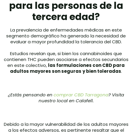
para las personas de la
tercera edad?
La prevalencia de enfermedades médicas en este
segmento demográfico ha generado la necesidad de
evaluar a mayor profundidad la tolerancia del CBD.
Estudios revelan que, si bien los cannabinoides que
contienen THC pueden asociarse a efectos secundarios
en este colectivo,
las formulaciones con CBD para
adultos mayores son seguras
y bien toleradas
.
¿Estás pensando en
comprar CBD Tarragona
? Visita
nuestro local en Calafell.
Debido a la mayor vulnerabilidad de los adultos mayores
a los efectos adversos, es pertinente resaltar que el