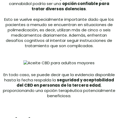
cannabidiol podría ser una
opción confiable para
tratar diversas dolencias
.
Esto se vuelve especialmente importante dado que los
pacientes a menudo se encuentran en situaciones de
polimedicación, es decir, utilizan más de cinco o seis
medicamentos diariamente. Además, enfrentan
desafíos cognitivos al intentar seguir instrucciones de
tratamiento que son complicadas.
En todo caso, se puede decir que la evidencia disponible
hasta la fecha respalda la
seguridad y aceptabilidad
del CBD en personas de la tercera edad
,
proporcionando una opción terapéutica potencialmente
beneficiosa.