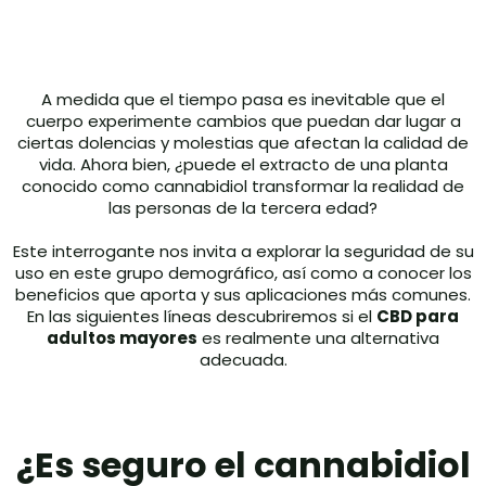
A medida que el tiempo pasa es inevitable que el
cuerpo experimente cambios que puedan dar lugar a
ciertas dolencias y molestias que afectan la calidad de
vida. Ahora bien, ¿puede el extracto de una planta
conocido como cannabidiol transformar la realidad de
las personas de la tercera edad?
Este interrogante nos invita a explorar la seguridad de su
uso en este grupo demográfico, así como a conocer los
beneficios que aporta y sus aplicaciones más comunes.
En las siguientes líneas descubriremos si el
CBD para
adultos mayores
es realmente una alternativa
adecuada.
¿Es seguro el cannabidiol