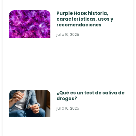
Purple Haze: historia,
características, usos y
recomendaciones
julio 16, 2025
¿Qué es un test de saliva de
drogas?
julio 16, 2025