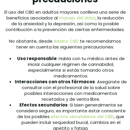
El uso del CBD en adultos mayores conlleva una serie de
beneficios asociados al
manejo del dolor
, la reducción
de la ansiedad y la depresión, así como la posible
contribución a la prevención de ciertas enfermedades.
No obstante, desde
Arkano CBD
te recomendamos
tener en cuenta las siguientes precauciones:
Uso responsable
: Habla con tu médico antes de
iniciar cualquier régimen de cannabidiol,
especialmente si estás tomando otros
medicamentos.
Interacciones con otros fármacos
: Asegúrate de
consultar con el profesional de la salud sobre
posibles interacciones con medicamentos
recetados y de venta libre.
Efectos secundarios
: Si bien generalmente se
considera seguro, es importante estar consciente
de los posibles
efectos secundarios del CBD
, que
pueden incluir sequedad bucal, cambios en el
apetito y fatiga.