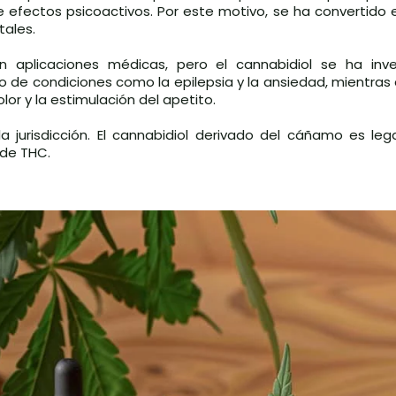
e efectos psicoactivos. Por este motivo, se ha convertido
tales.
 aplicaciones médicas, pero el cannabidiol se ha inv
 de condiciones como la epilepsia y la ansiedad, mientras
lor y la estimulación del apetito.
la jurisdicción. El cannabidiol derivado del cáñamo es l
 de THC.