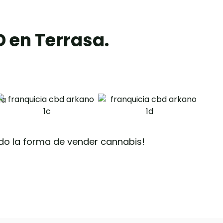
 en Terrasa.
ndo la forma de vender cannabis!