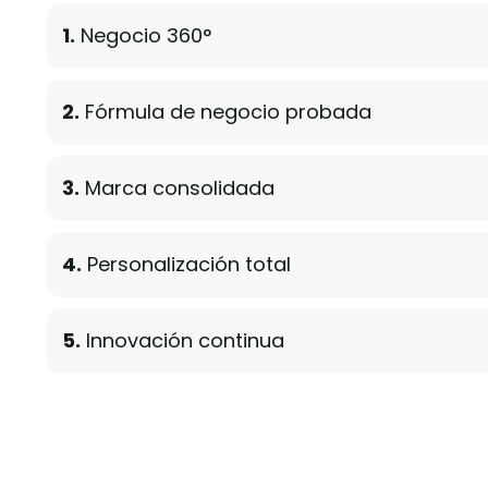
1.
Negocio 360°
2.
Fórmula de negocio probada
3.
Marca consolidada
4.
Personalización total
5.
Innovación continua