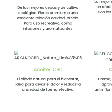
Lo mejor 
un efect
De las mejores cepas y de cultivo
Son las
ecológico. Flores premium a una
excelente relación calidad-precio.
Para uso recreativo, como
infusiones y aromatizantes.
Aceites CBD
C
El aliado natural para el bienestar,
Crema, 
ideal para aliviar el dolor y reducir la
aprov
ansiedad de forma efectiva.
antiinfla