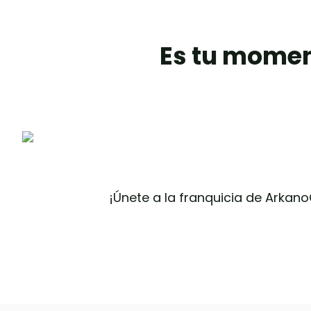
Es tu momen
¡Únete a la franquicia de Arkan