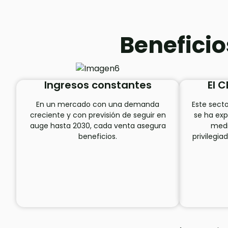
Beneficio
Ingresos constantes
El 
En un mercado con una demanda
Este secto
creciente y con previsión de seguir en
se ha exp
auge hasta 2030, cada venta asegura
medi
beneficios.
privilegia