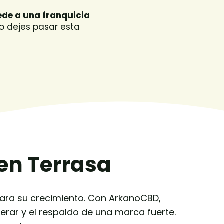
de a una franquicia
 dejes pasar esta
 en Terrasa
 para su crecimiento. Con ArkanoCBD,
erar y el respaldo de una marca fuerte.