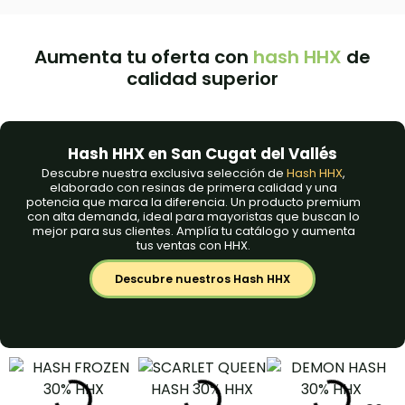
Aumenta tu oferta con
hash HHX
de
calidad superior
Hash HHX en San Cugat del Vallés
Descubre nuestra exclusiva selección de
Hash HHX
,
elaborado con resinas de primera calidad y una
potencia que marca la diferencia. Un producto premium
con alta demanda, ideal para mayoristas que buscan lo
mejor para sus clientes. Amplía tu catálogo y aumenta
tus ventas con HHX.
Descubre nuestros Hash HHX