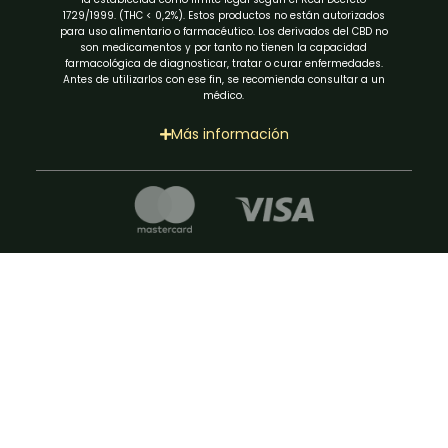
1729/1999. (THC < 0,2%). Estos productos no están autorizados
para uso alimentario o farmacéutico. Los derivados del CBD no
son medicamentos y por tanto no tienen la capacidad
farmacológica de diagnosticar, tratar o curar enfermedades.
Antes de utilizarlos con ese fin, se recomienda consultar a un
médico.
Más información