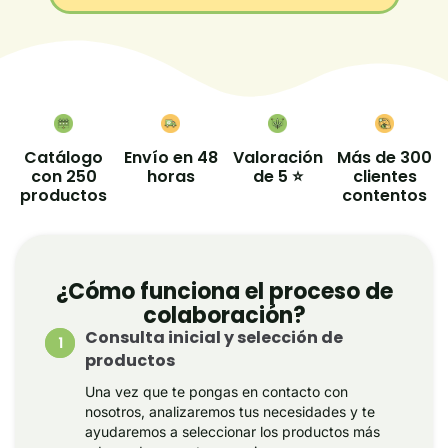
Catálogo
Envío en 48
Valoración
Más de 300
con 250
horas
de 5 ⭐
clientes
productos
contentos
¿Cómo funciona el proceso de
colaboración?
Consulta inicial y selección de
productos
Una vez que te pongas en contacto con
nosotros, analizaremos tus necesidades y te
ayudaremos a seleccionar los productos más