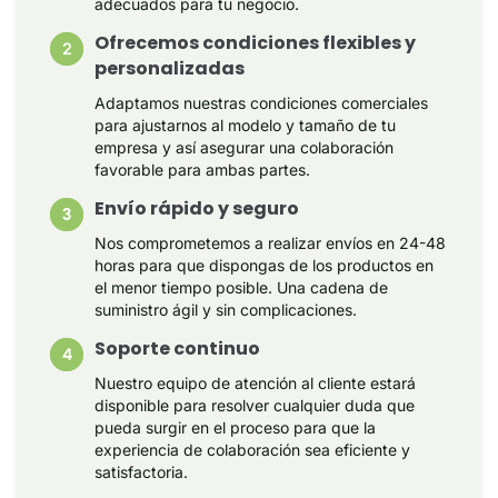
adecuados para tu negocio.
Ofrecemos condiciones flexibles y
personalizadas
Adaptamos nuestras condiciones comerciales
para ajustarnos al modelo y tamaño de tu
empresa y así asegurar una colaboración
favorable para ambas partes.
Envío rápido y seguro
Nos comprometemos a realizar envíos en 24-48
horas para que dispongas de los productos en
el menor tiempo posible. Una cadena de
suministro ágil y sin complicaciones.
Soporte continuo
Nuestro equipo de atención al cliente estará
disponible para resolver cualquier duda que
pueda surgir en el proceso para que la
experiencia de colaboración sea eficiente y
satisfactoria.