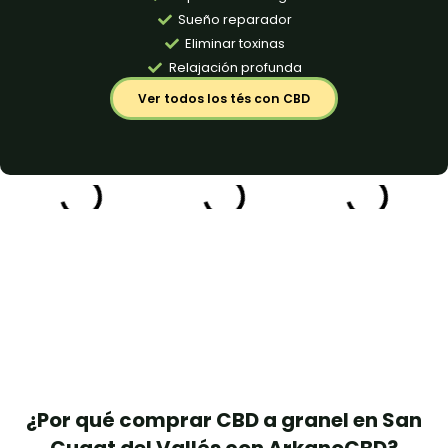
Sueño reparador
Eliminar toxinas
Relajación profunda
Ver todos los tés con CBD
¿Por qué comprar CBD a granel en San