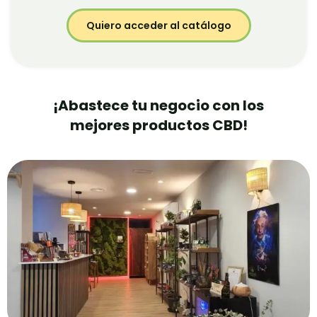
Quiero acceder al catálogo
¡Abastece tu negocio con los
mejores productos CBD!