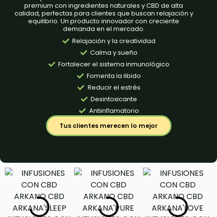
premium con ingredientes naturales y CBD de alta
calidad, perfectas para clientes que buscan relajación y
equilibrio. Un producto innovador con creciente
demanda en el mercado.
Relajación y la creatividad
Calma y sueño
Fortalecer el sistema inmunológico
Fomenta la libido
Reducir el estrés
Desintoxicante
Antiinflamatorio
Tus clientes merecen lo mejor