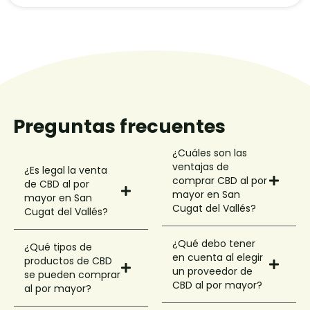
Preguntas frecuentes
¿Cuáles son las
ventajas de
¿Es legal la venta
comprar CBD al por
de CBD al por
mayor en San
mayor en San
Cugat del Vallés?
Cugat del Vallés?
¿Qué debo tener
¿Qué tipos de
en cuenta al elegir
productos de CBD
un proveedor de
se pueden comprar
CBD al por mayor?
al por mayor?