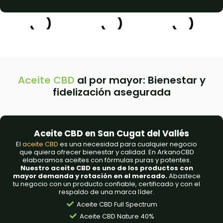
Aceite CBD
al por mayor: Bienestar y
fidelización asegurada
Aceite CBD en San Cugat del Vallés
El
aceite CBD
es una necesidad para cualquier negocio
que quiera ofrecer bienestar y calidad. En ArkanoCBD
elaboramos aceites con fórmulas puras y potentes.
Nuestro aceite CBD es uno de los productos con
mayor demanda y rotación en el mercado.
Abastece
tu negocio con un producto confiable, certificado y con el
respaldo de una marca líder.
Aceite CBD Full Spectrum
Aceite CBD Nature 40%