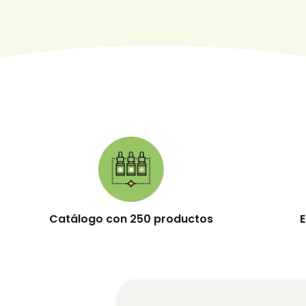
Catálogo con 250 productos
E