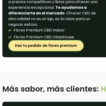
a precios competitivos y listas para ofrecer una
experiencia excepcional.
Te ayudamos a
diferenciarte en el mercado
. Ofrecer CBD de
alta calidad no es un lujo, es la clave para un
negocio exitoso.
Flores Premium CBD Indoor
Flores Premium CBD Glasshouse
Haz tu pedido de flores premium
Más sabor, más clientes:
H