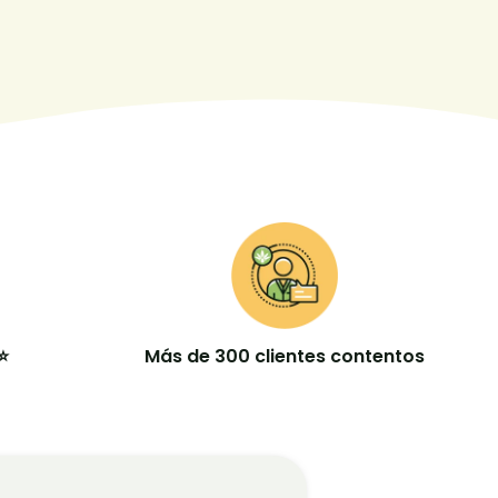
⭐
Más de 300 clientes contentos