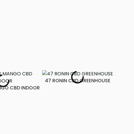
47 RONIN CBD GREENHOUSE
NGO CBD INDOOR