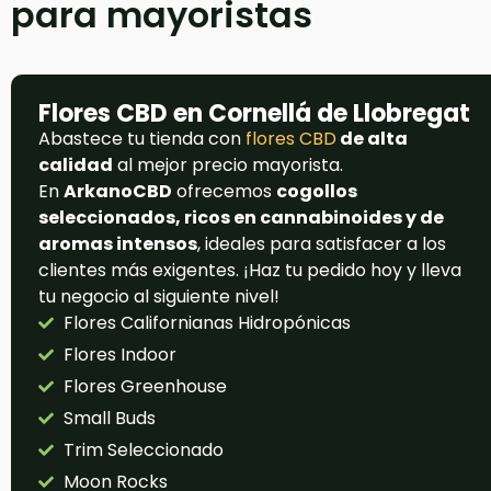
para mayoristas
Flores CBD en Cornellá de Llobregat
Abastece tu tienda con
flores CBD
de alta
calidad
al mejor precio mayorista.
En
ArkanoCBD
ofrecemos
cogollos
seleccionados, ricos en cannabinoides y de
aromas intensos
, ideales para satisfacer a los
clientes más exigentes. ¡Haz tu pedido hoy y lleva
tu negocio al siguiente nivel!
Flores Californianas Hidropónicas
Flores Indoor
Flores Greenhouse
Small Buds
Trim Seleccionado
Moon Rocks