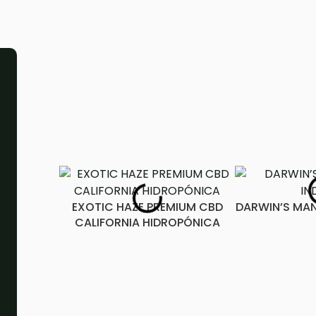
EXOTIC HAZE PREMIUM CBD
DARWIN’S MA
CALIFORNIA HIDROPÓNICA