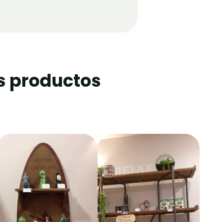
s productos