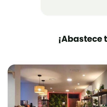
¡Abastece 