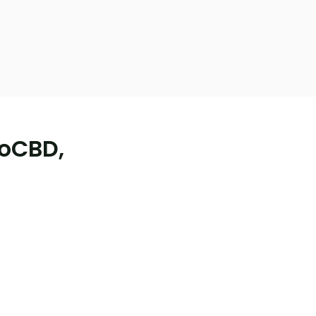
oCBD,