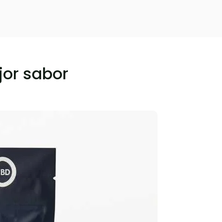
jor sabor