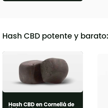
Hash CBD potente y barato
Hash CBD​ en Cornellá de