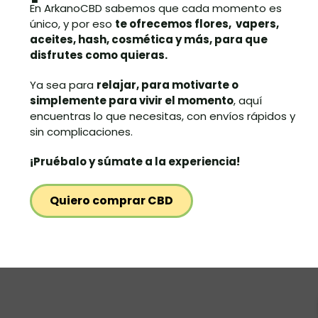
En ArkanoCBD sabemos que cada momento es
único, y por eso
te ofrecemos flores, vapers,
aceites, hash, cosmética y más, para que
disfrutes como quieras.
Ya sea para
relajar, para motivarte o
simplemente para vivir el momento
, aquí
encuentras lo que necesitas, con envíos rápidos y
sin complicaciones.
¡Pruébalo y súmate a la experiencia!
Quiero comprar CBD