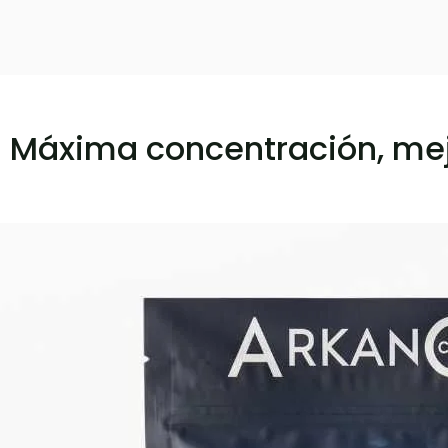
: Máxima concentración, me