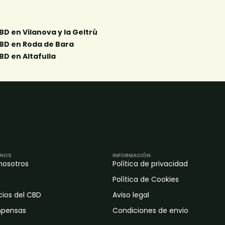
NOS
INFORMACIÓN
nosotros
Política de privacidad
Política de Cookies
cios del CBD
Aviso legal
pensas
Condiciones de envio