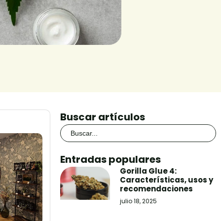
Buscar artículos
Buscar:
Entradas populares
Gorilla Glue 4:
Características, usos y
recomendaciones
julio 18, 2025