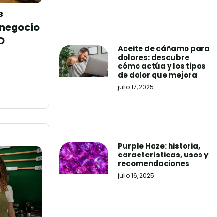
s
 negocio
D
Aceite de cáñamo para
dolores: descubre
cómo actúa y los tipos
de dolor que mejora
julio 17, 2025
Purple Haze: historia,
características, usos y
recomendaciones
julio 16, 2025