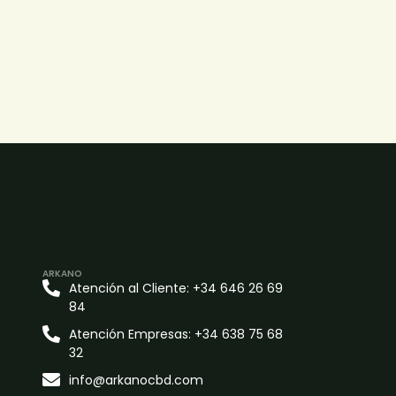
ARKANO
Atención al Cliente: +34 646 26 69
84
Atención Empresas: +34 638 75 68
32
info@arkanocbd.com