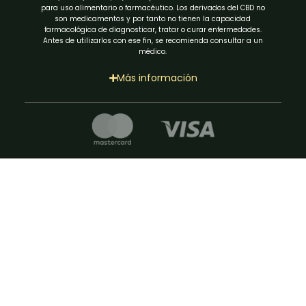
son medicamentos y por tanto no tienen la capacidad
farmacológica de diagnosticar, tratar o curar enfermedades.
Antes de utilizarlos con ese fin, se recomienda consultar a un
médico.
Más información