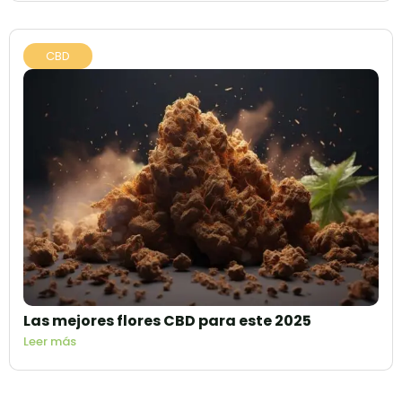
CBD
Las mejores flores CBD para este 2025
Leer más