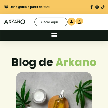
Envío gratis a partir de 60€
Regalo seguro en cada 
Buscar:
Blog de
Arkano