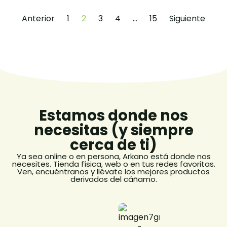
Anterior
1
2
3
4
…
15
Siguiente
Estamos donde nos
necesitas (y siempre
cerca de ti)
Ya sea online o en persona, Arkano está donde nos
necesites. Tienda física, web o en tus redes favoritas.
Ven, encuéntranos y llévate los mejores productos
derivados del cáñamo.