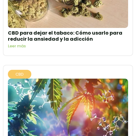
CBD para dejar el tabaco: Cómo usarlo para
reducir la ansiedad y la adicción
Leer más
CBD