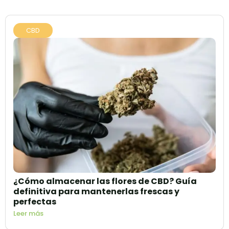
CBD
¿Cómo almacenar las flores de CBD? Guía
definitiva para mantenerlas frescas y
perfectas
Leer más