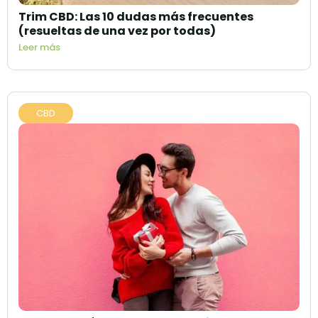
Trim CBD: Las 10 dudas más frecuentes
(resueltas de una vez por todas)
Leer más
CBD