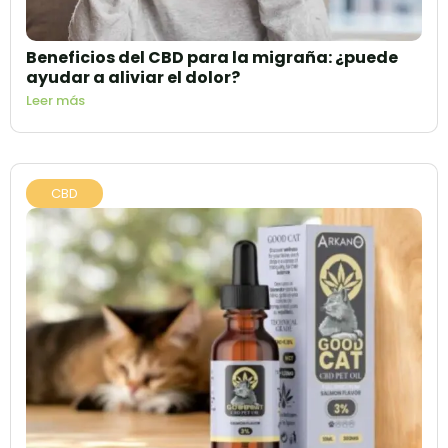
Beneficios del CBD para la migraña: ¿puede
ayudar a aliviar el dolor?
Leer más
CBD