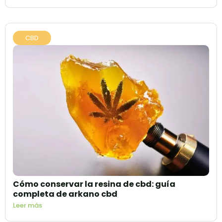
CBD
Cómo conservar la resina de cbd: guía
completa de arkano cbd
Leer más