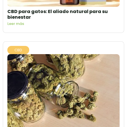
CBD para gatos: El aliado natural para su
bienestar
Leer más
CBD