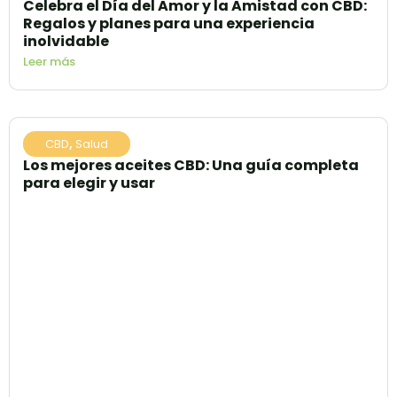
Celebra el Día del Amor y la Amistad con CBD:
Regalos y planes para una experiencia
inolvidable
Leer más
CBD
,
Salud
Los mejores aceites CBD: Una guía completa
para elegir y usar