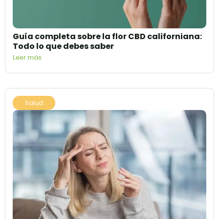
Guía completa sobre la flor CBD californiana:
Todo lo que debes saber
Leer más
Salud