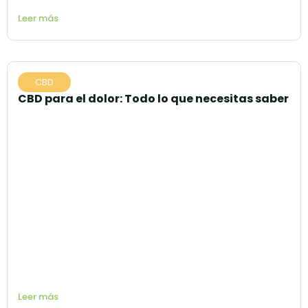
Leer más
CBD
CBD para el dolor: Todo lo que necesitas saber
Leer más