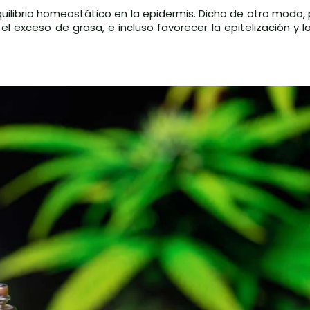
quilibrio homeostático en la epidermis. Dicho de otro modo
 exceso de grasa, e incluso favorecer la epitelización y l