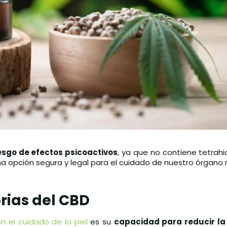
iesgo de efectos psicoactivos
, ya que no contiene tetrah
 una opción segura y legal para el cuidado de nuestro órgano
rias del CBD
n el cuidado de la piel
es su
capacidad para reducir la