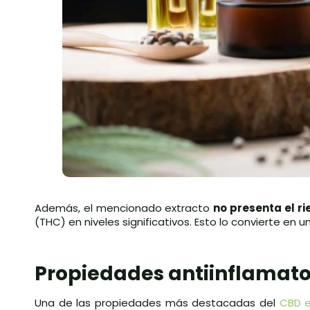
Además, el mencionado extracto
no presenta el r
(THC) en niveles significativos. Esto lo convierte en
Propiedades antiinflamato
Una de las propiedades más destacadas del
CBD e