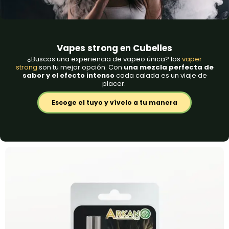
Vapes strong en Cubelles
¿Buscas una experiencia de vapeo única? los
vaper
strong
son tu mejor opción. Con
una mezcla perfecta de
sabor y el efecto intenso
cada calada es un viaje de
placer.
Escoge el tuyo y vívelo a tu manera