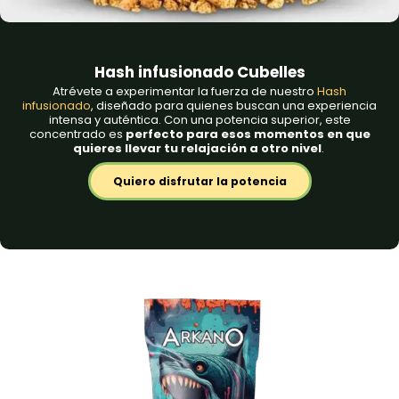
Hash infusionado Cubelles
Atrévete a experimentar la fuerza de nuestro
Hash
infusionado
, diseñado para quienes buscan una experiencia
intensa y auténtica. Con una potencia superior, este
concentrado es
perfecto para esos momentos en que
quieres llevar tu relajación a otro nivel
.
Quiero disfrutar la potencia