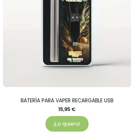
BATERÍA PARA VAPER RECARGABLE USB
15,95
€
¡Lo quiero!