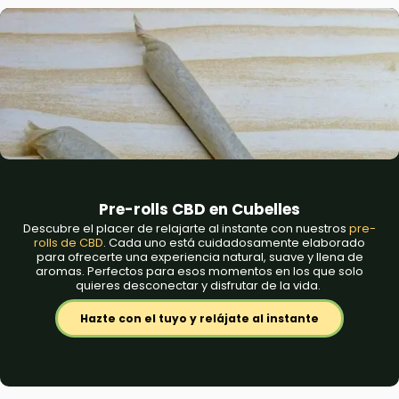
Pre-rolls CBD en Cubelles
Descubre el placer de relajarte al instante con nuestros
pre-
rolls de CBD
. Cada uno está cuidadosamente elaborado
para ofrecerte una experiencia natural, suave y llena de
aromas. Perfectos para esos momentos en los que solo
quieres desconectar y disfrutar de la vida.
Hazte con el tuyo y relájate al instante