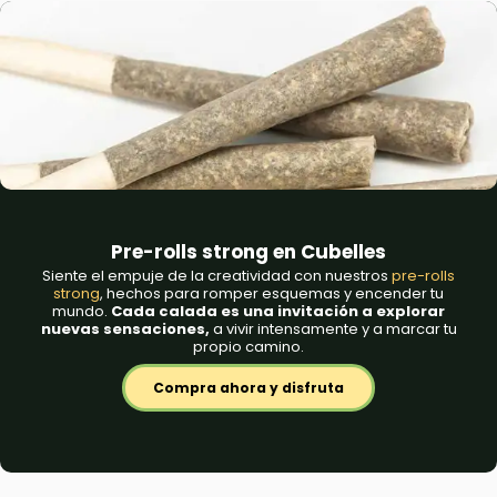
Pre-rolls strong en Cubelles
Siente el empuje de la creatividad con nuestros
pre-rolls
strong
, hechos para romper esquemas y encender tu
mundo.
Cada calada es una invitación a explorar
nuevas sensaciones,
a vivir intensamente y a marcar tu
propio camino.
Compra ahora y disfruta