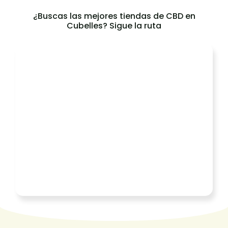
¿Buscas las mejores tiendas de CBD en
Cubelles? Sigue la ruta