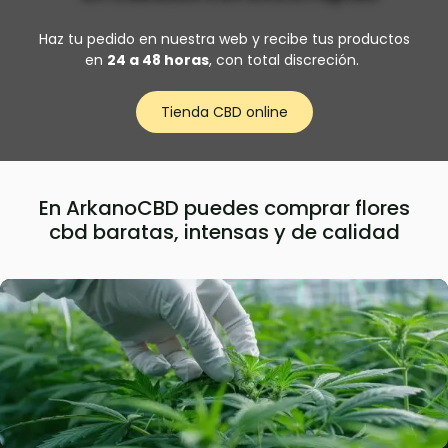
Haz tu pedido en nuestra web y recibe tus productos
en
24 a 48 horas
, con total discreción.
Tienda CBD online
En ArkanoCBD puedes comprar flores
cbd baratas, intensas y de calidad