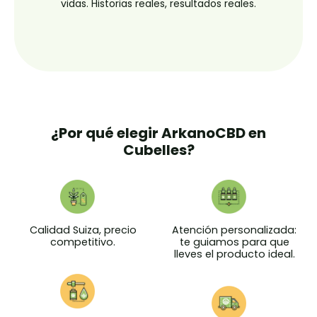
vidas. Historias reales, resultados reales.
¿Por qué elegir ArkanoCBD en
Cubelles?
Calidad Suiza, precio
Atención personalizada:
competitivo.
te guiamos para que
lleves el producto ideal.