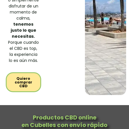
disfrutar de un
momento de
calma,
tenemos
justo lo que
necesitas.
Porque cuando
el CBD es top,
la experiencia
lo es aún más.
Quiero
comprar
CBD
Productos CBD online
en Cubelles con envío rápido