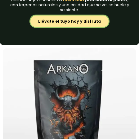
con terpenos naturales y una calidad que se ve, se huele y
se siente.
Llévate el tuyo hoy y disfruta