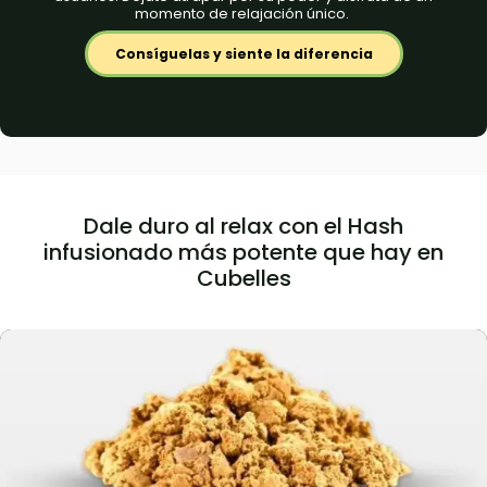
momento de relajación único.
Consíguelas y siente la diferencia
Dale duro al relax con el Hash
infusionado más potente que hay en
Cubelles