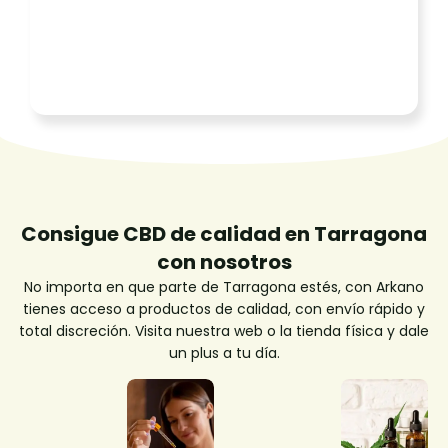
Consigue CBD de calidad en Tarragona
con nosotros
No importa en que parte de Tarragona estés, con Arkano
tienes acceso a productos de calidad, con envío rápido y
total discreción. Visita nuestra web o la tienda física y dale
un plus a tu día.