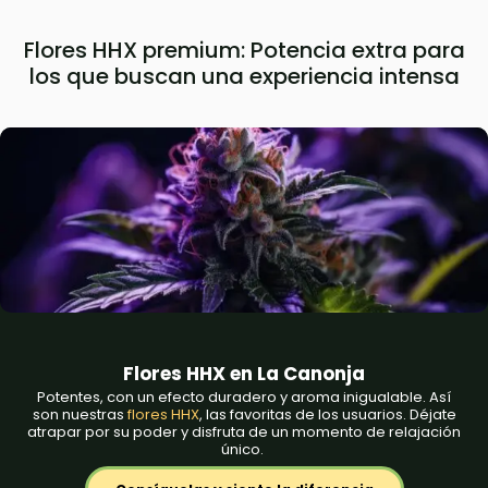
Flores HHX premium: Potencia extra para
los que buscan una experiencia intensa
Flores HHX en La Canonja
Potentes, con un efecto duradero y aroma inigualable. Así
son nuestras
flores HHX
, las favoritas de los usuarios. Déjate
atrapar por su poder y disfruta de un momento de relajación
único.