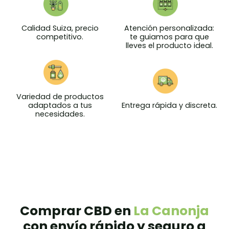
Calidad Suiza, precio
Atención personalizada:
competitivo.
te guiamos para que
lleves el producto ideal.
Variedad de productos
Entrega rápida y discreta.
adaptados a tus
necesidades.
Comprar CBD en
La Canonja
con envío rápido y seguro a