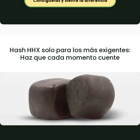
Consíguelas y siente la diferencia
Hash HHX solo para los más exigentes:
Haz que cada momento cuente