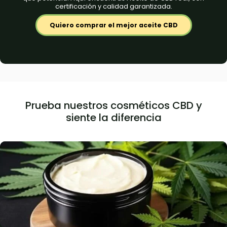
certificación y calidad garantizada.
Quiero comprar el mejor aceite CBD
Prueba nuestros cosméticos CBD y
siente la diferencia