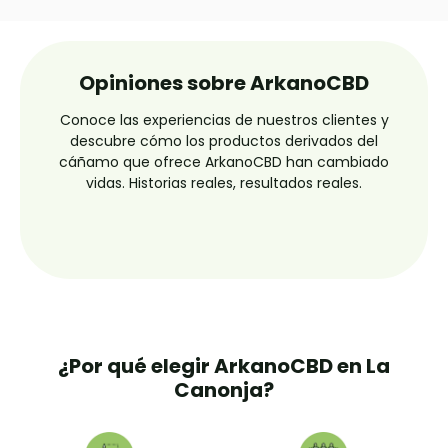
Opiniones sobre ArkanoCBD
Conoce las experiencias de nuestros clientes y
descubre cómo los productos derivados del
cáñamo que ofrece ArkanoCBD han cambiado
vidas. Historias reales, resultados reales.
¿Por qué elegir ArkanoCBD en La
Canonja?