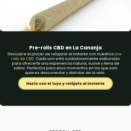
Pre-rolls CBD en La Canonja
Descubre el placer de relajarte al instante con nuestros
pre-
rolls de CBD
. Cada uno está cuidadosamente elaborado
para ofrecerte una experiencia natural, suave y llena de
sabor. Perfectos para esos momentos en los que solo
quieres desconectar y disfrutar de la vida.
Hazte con el tuyo y relájate al instante