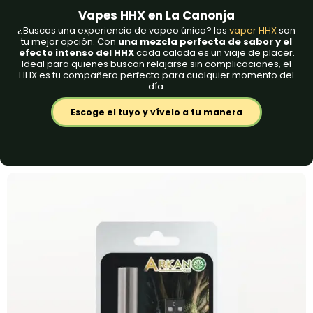
Vapes HHX en La Canonja
¿Buscas una experiencia de vapeo única? los
vaper HHX
son
tu mejor opción. Con
una mezcla perfecta de sabor y el
efecto intenso del HHX
cada calada es un viaje de placer.
Ideal para quienes buscan relajarse sin complicaciones, el
HHX es tu compañero perfecto para cualquier momento del
día.
Escoge el tuyo y vívelo a tu manera