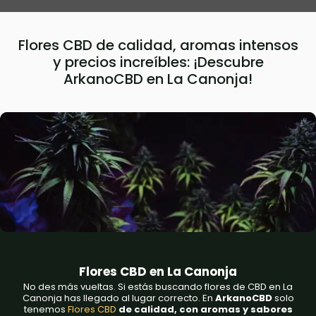
Flores CBD de calidad, aromas intensos
y precios increíbles: ¡Descubre
ArkanoCBD en La Canonja!
Flores CBD en La Canonja
No des más vueltas. Si estás buscando flores de CBD en La
Canonja has llegado al lugar correcto. En
ArkanoCBD
solo
tenemos
Flores CBD
de calidad, con aromas y sabores