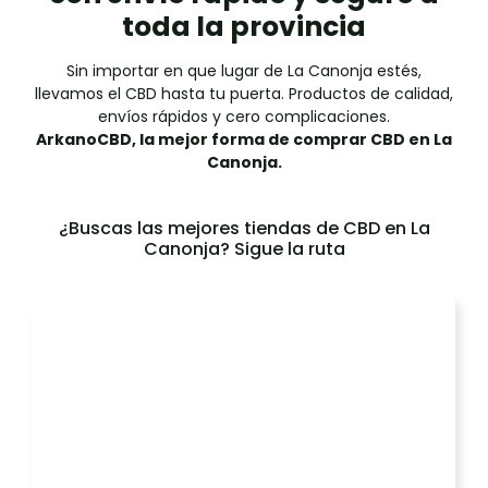
toda la provincia
Sin importar en que lugar de La Canonja estés,
llevamos el CBD hasta tu puerta. Productos de calidad,
envíos rápidos y cero complicaciones.
ArkanoCBD, la mejor forma de comprar CBD en La
Canonja.
¿Buscas las mejores tiendas de CBD en La
Canonja? Sigue la ruta