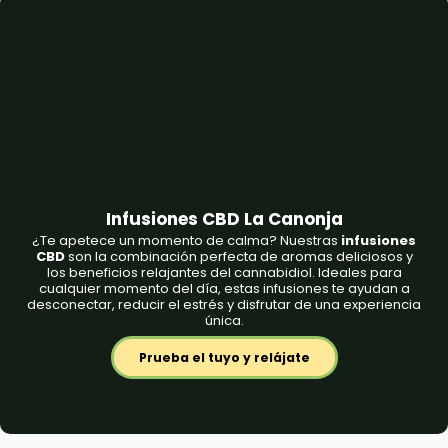
Infusiones CBD La Canonja
¿Te apetece un momento de calma? Nuestras
infusiones
CBD
son la combinación perfecta de aromas deliciosos y
los beneficios relajantes del cannabidiol. Ideales para
cualquier momento del día, estas infusiones te ayudan a
desconectar, reducir el estrés y disfrutar de una experiencia
única.
Prueba el tuyo y relájate