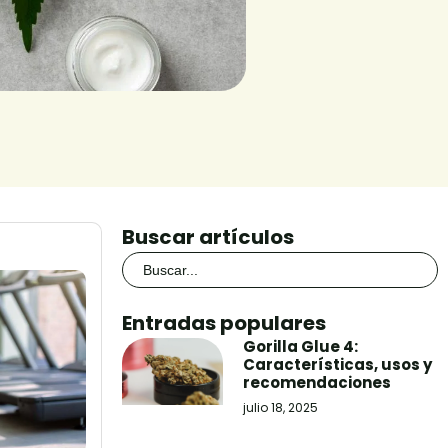
Buscar artículos
Buscar:
Entradas populares
Gorilla Glue 4:
Características, usos y
recomendaciones
julio 18, 2025