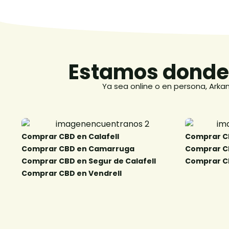
Estamos donde 
Ya sea online o en persona, Arka
Comprar CBD en Calafell
Comprar CBD
Comprar CBD en Camarruga​
Comprar CB
Comprar CBD en Segur de Calafell​
Comprar CB
Comprar CBD en Vendrell