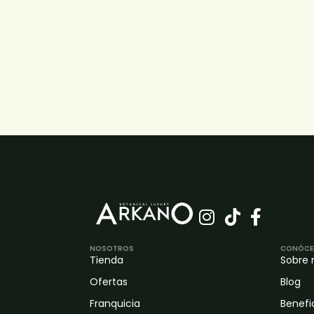
NOSOTROS
CONÓCE
Tienda
Sobre 
Ofertas
Blog
Franquicia
Benefi