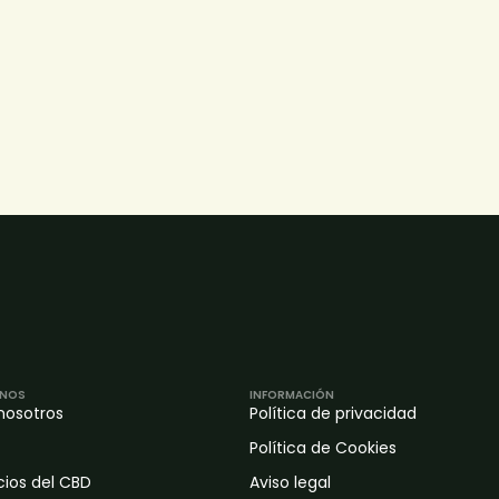
NOS
INFORMACIÓN
nosotros
Política de privacidad
Política de Cookies
cios del CBD
Aviso legal