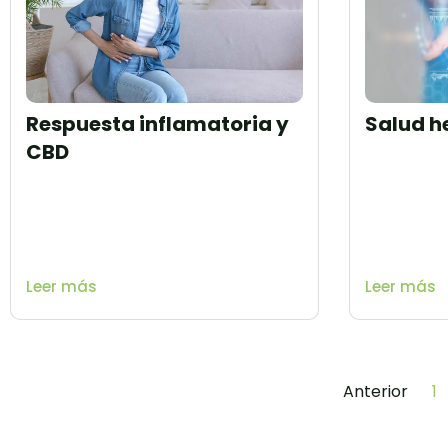
Respuesta inflamatoria y
Salud h
CBD
Leer más
Leer más
Anterior
1