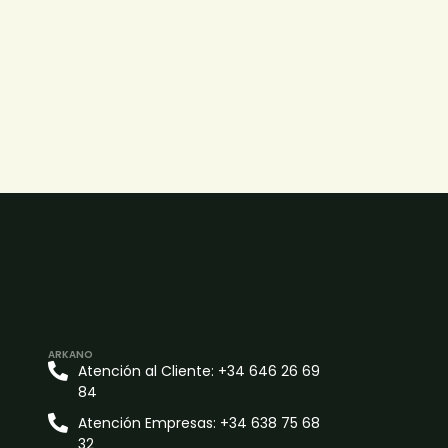
ARKANO
Atención al Cliente: +34 646 26 69
84
Atención Empresas: +34 638 75 68
32