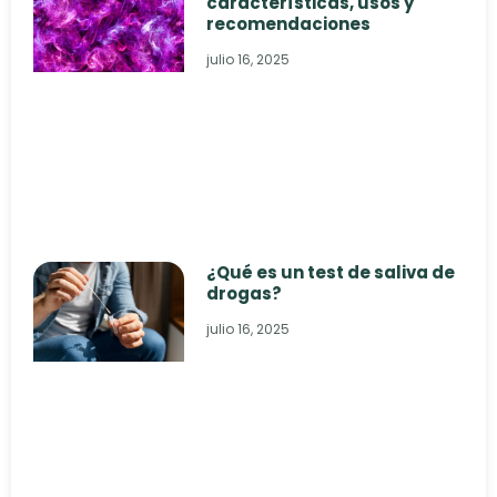
características, usos y
recomendaciones
julio 16, 2025
¿Qué es un test de saliva de
drogas?
julio 16, 2025