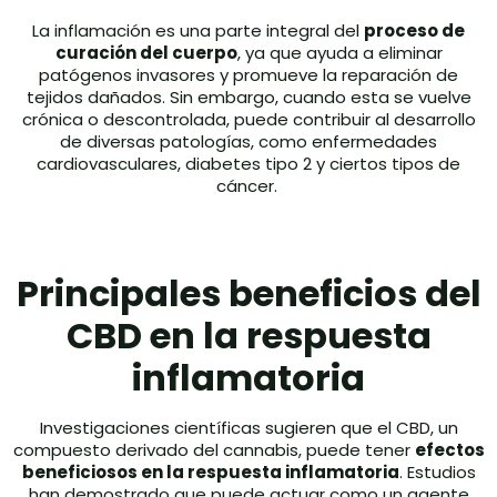
La inflamación es una parte integral del
proceso de
curación del cuerpo
, ya que ayuda a eliminar
patógenos invasores y promueve la reparación de
tejidos dañados. Sin embargo, cuando esta se vuelve
crónica o descontrolada, puede contribuir al desarrollo
de diversas patologías, como enfermedades
cardiovasculares, diabetes tipo 2 y ciertos tipos de
cáncer.
Principales beneficios del
CBD en la respuesta
inflamatoria
Investigaciones científicas sugieren que el CBD, un
compuesto derivado del cannabis, puede tener
efectos
beneficiosos en la respuesta inflamatoria
. Estudios
han demostrado que puede actuar como un agente