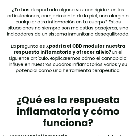
¿Te has despertado alguna vez con rigidez en las
articulaciones, enrojecimiento de la piel, una alergia o
cualquier otra inflamación en tu cuerpo? Estas
situaciones no siempre son molestias pasajeras, sino
indicadores de un sistema inmunitario desequilibrado.
La pregunta es
¿podría el CBD modular nuestra
respuesta inflamatoria y ofrecer alivio?
En el
siguiente artículo, explicaremos cómo el cannabidiol
influye en nuestros cuadros inflamatorios varios y su
potencial como una herramienta terapéutica.
¿Qué es la respuesta
inflamatoria y cómo
funciona?