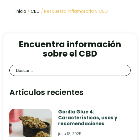
Inicio
/
CBD
/ Respuesta inflamatoria y CBD
Encuentra información
sobre el CBD
Buscar:
Artículos recientes
Gorilla Glue 4:
Características, usos y
recomendaciones
julio 18, 2025