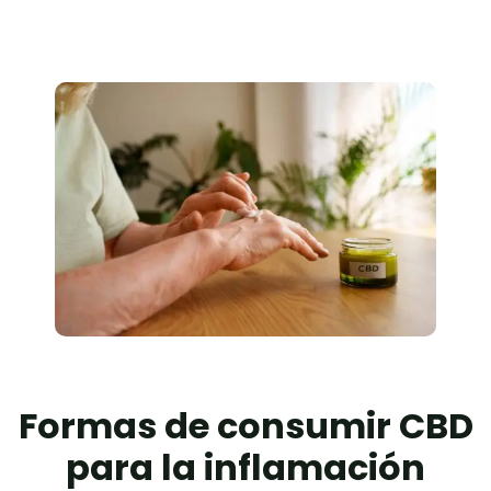
Formas de consumir CBD
para la inflamación