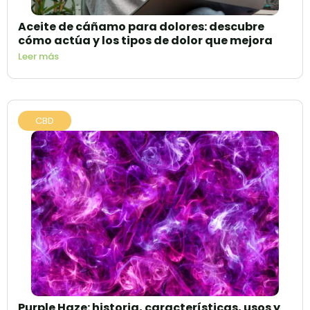
Aceite de cáñamo para dolores: descubre
cómo actúa y los tipos de dolor que mejora
Leer más
CBD
Purple Haze: historia, características, usos y