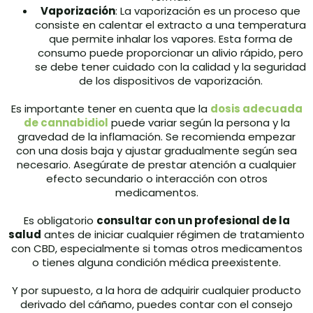
Vaporización
: La vaporización es un proceso que
consiste en calentar el extracto a una temperatura
que permite inhalar los vapores. Esta forma de
consumo puede proporcionar un alivio rápido, pero
se debe tener cuidado con la calidad y la seguridad
de los dispositivos de vaporización.
Es importante tener en cuenta que la
dosis adecuada
de cannabidiol
puede variar según la persona y la
gravedad de la inflamación. Se recomienda empezar
con una dosis baja y ajustar gradualmente según sea
necesario. Asegúrate de prestar atención a cualquier
efecto secundario o interacción con otros
medicamentos.
Es obligatorio
consultar con un profesional de la
salud
antes de iniciar cualquier régimen de tratamiento
con CBD, especialmente si tomas otros medicamentos
o tienes alguna condición médica preexistente.
Y por supuesto, a la hora de adquirir cualquier producto
derivado del cáñamo, puedes contar con el consejo