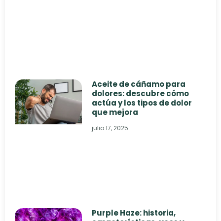
Aceite de cáñamo para
dolores: descubre cómo
actúa y los tipos de dolor
que mejora
julio 17, 2025
Purple Haze: historia,