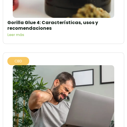
Gorilla Glue 4: Características, usos y
recomendaciones
Leer más
CBD