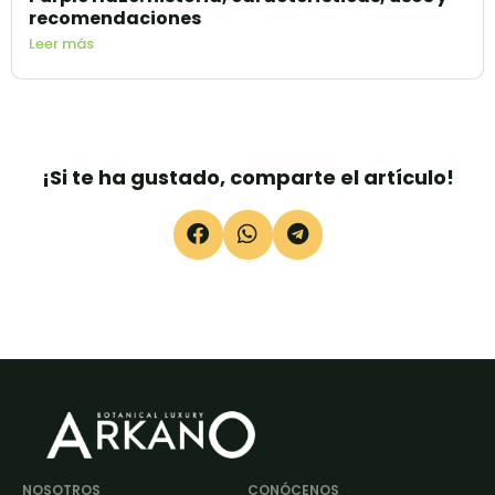
recomendaciones
Leer más
¡Si te ha gustado, comparte el artículo!
NOSOTROS
CONÓCENOS