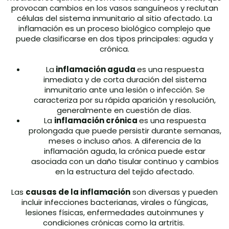
provocan cambios en los vasos sanguíneos y reclutan
células del sistema inmunitario al sitio afectado. La
inflamación es un proceso biológico complejo que
puede clasificarse en dos tipos principales: aguda y
crónica.
La
inflamación aguda
es una respuesta
inmediata y de corta duración del sistema
inmunitario ante una lesión o infección. Se
caracteriza por su rápida aparición y resolución,
generalmente en cuestión de días.
La
inflamación crónica
es una respuesta
prolongada que puede persistir durante semanas,
meses o incluso años. A diferencia de la
inflamación aguda, la crónica puede estar
asociada con un daño tisular continuo y cambios
en la estructura del tejido afectado.
Las
causas de la inflamación
son diversas y pueden
incluir infecciones bacterianas, virales o fúngicas,
lesiones físicas, enfermedades autoinmunes y
condiciones crónicas como la artritis.