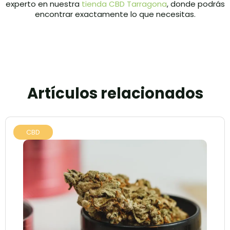
experto en nuestra
tienda CBD Tarragona
, donde podrás
encontrar exactamente lo que necesitas.
Artículos relacionados
CBD