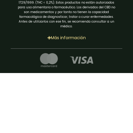
1729/1999. (THC < 0,2%). Estos productos no están autorizados
para uso alimentario o farmacéutico. Los derivados del CBD no
son medicamentos y por tanto no tienen la capacidad
farmacológica de diagnosticar, tratar o curar enfermedades.
Antes de utilizarlos con ese fin, se recomienda consultar a un
médico.
Más información