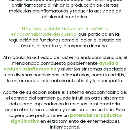
antiinflamatorio al inhibir la producción de ciertas
moléculas proinflamatorias y reducir la actividad de
células inflamatorias.
El cannabidiol interactúa con el sistema
endocannabinoide del cuerpo,
que participa en la
regulación de funciones como el dolor, el estado de
ánimo, el apetito y la respuesta inmune.
Al modular la actividad del sistema endocannabinoide, el
mencionado compuesto posiblemente
ayuda a
reducir la inflamación
y aliviar los síntomas asociados
con diversas condiciones inflamatorias, como la artritis,
la enfermedad inflamatoria intestinal y la neuropatía.
Aparte de su acción sobre el sistema endocannabinoide,
el cannabidiol también puede influir en otros sistemas
del cuerpo implicados en la respuesta inflamatoria,
como el sistema nervioso y el sistema inmunitario. Esto
sugiere que podría tener un
potencial terapéutico
significativo
en el tratamiento de enfermedades
inflamatorias.