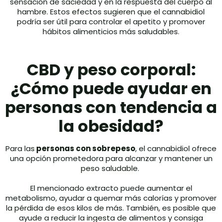
sensación de saciedad y en la respuesta del cuerpo al
hambre. Estos efectos sugieren que el cannabidiol
podría ser útil para controlar el apetito y promover
hábitos alimenticios más saludables.
CBD y peso corporal:
¿Cómo puede ayudar en
personas con tendencia a
la obesidad?
Para las
personas con sobrepeso
, el cannabidiol ofrece
una opción prometedora para alcanzar y mantener un
peso saludable.
El mencionado extracto puede aumentar el
metabolismo, ayudar a quemar más calorías y promover
la pérdida de esos kilos de más. También, es posible que
ayude a reducir la ingesta de alimentos y consiga