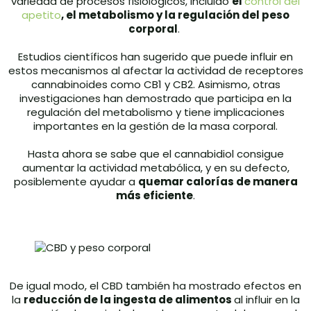
variedad de procesos fisiológicos, incluido
el
control del
apetito
, el metabolismo y la regulación del peso
corporal
.
Estudios científicos han sugerido que puede influir en
estos mecanismos al afectar la actividad de receptores
cannabinoides como CB1 y CB2. Asimismo, otras
investigaciones han demostrado que participa en la
regulación del metabolismo y tiene implicaciones
importantes en la gestión de la masa corporal.
Hasta ahora se sabe que el cannabidiol consigue
aumentar la actividad metabólica, y en su defecto,
posiblemente ayudar a
quemar calorías de manera
más eficiente
.
De igual modo, el CBD también ha mostrado efectos en
la
reducción de la ingesta de alimentos
al influir en la