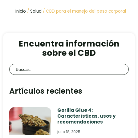
Inicio
/
Salud
/ CBD para el manejo del peso corporal
Encuentra información
sobre el CBD
Buscar:
Artículos recientes
Gorilla Glue 4:
Características, usos y
recomendaciones
julio 18, 2025