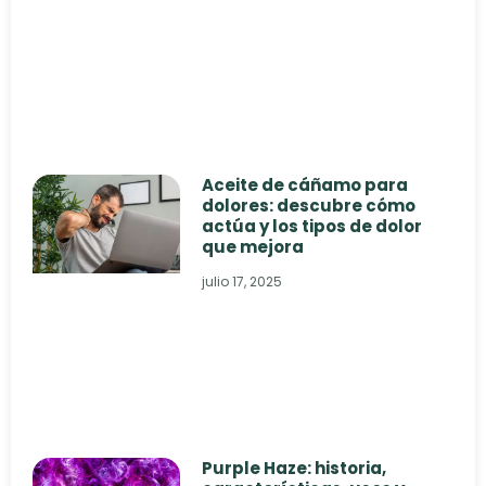
Aceite de cáñamo para
dolores: descubre cómo
actúa y los tipos de dolor
que mejora
julio 17, 2025
Purple Haze: historia,