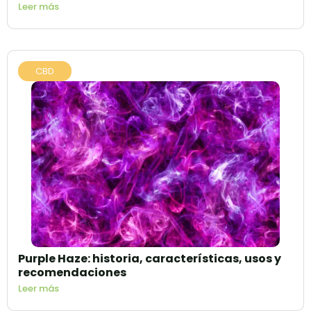
Leer más
CBD
Purple Haze: historia, características, usos y
recomendaciones
Leer más