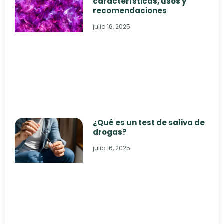
características, usos y
recomendaciones
julio 16, 2025
¿Qué es un test de saliva de
drogas?
julio 16, 2025