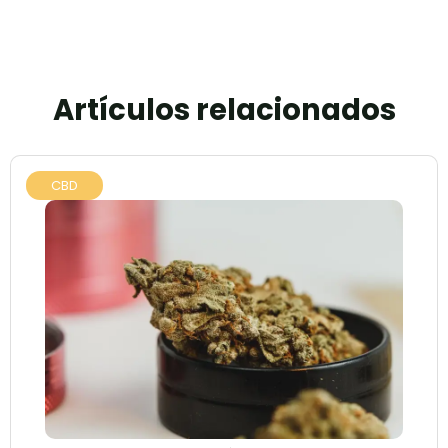
Artículos relacionados
CBD