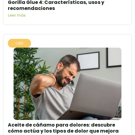
Gorilla Glue 4: Características, usos y
recomendaciones
Leer más
CBD
Aceite de cáñamo para dolores: descubre
cómo actúa y los tipos de dolor que mejora