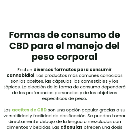
Formas de consumo de
CBD para el manejo del
peso corporal
Existen
diversos formatos para consumir
cannabidiol
. Los productos más comunes conocidos
son los aceites, las cápsulas, los comestibles y los
tópicos. La elección de la forma de consumo dependerá
de las preferencias personales y de los objetivos
específicos de peso.
Los
aceites de CBD
son una opción popular gracias a su
versatilidad y facilidad de dosificación. Se pueden tomar
directamente debajo de la lengua o mezclados con
alimentos y bebidas. Las
cápsulas
ofrecen una dosis