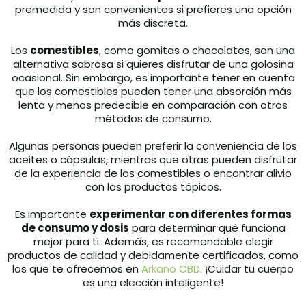
premedida y son convenientes si prefieres una opción
más discreta.
Los
comestibles
, como gomitas o chocolates, son una
alternativa sabrosa si quieres disfrutar de una golosina
ocasional. Sin embargo, es importante tener en cuenta
que los comestibles pueden tener una absorción más
lenta y menos predecible en comparación con otros
métodos de consumo.
Algunas personas pueden preferir la conveniencia de los
aceites o cápsulas, mientras que otras pueden disfrutar
de la experiencia de los comestibles o encontrar alivio
con los productos tópicos.
Es importante
experimentar con diferentes formas
de consumo y dosis
para determinar qué funciona
mejor para ti. Además, es recomendable elegir
productos de calidad y debidamente certificados, como
los que te ofrecemos en
Arkano CBD
. ¡Cuidar tu cuerpo
es una elección inteligente!