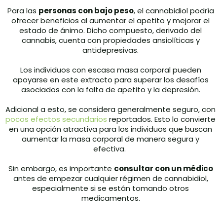
Para las
personas con bajo peso
, el cannabidiol podría
ofrecer beneficios al aumentar el apetito y mejorar el
estado de ánimo. Dicho compuesto, derivado del
cannabis, cuenta con propiedades ansiolíticas y
antidepresivas.
Los individuos con escasa masa corporal pueden
apoyarse en este extracto para superar los desafíos
asociados con la falta de apetito y la depresión.
Adicional a esto, se considera generalmente seguro, con
pocos efectos secundarios
reportados. Esto lo convierte
en una opción atractiva para los individuos que buscan
aumentar la masa corporal de manera segura y
efectiva.
Sin embargo, es importante
consultar con un médico
antes de empezar cualquier régimen de cannabidiol,
especialmente si se están tomando otros
medicamentos.