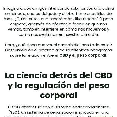
Imagina a dos amigos intentando subir juntos una colina
empinada, uno es delgado y el otro tiene unos kilos de
más. ¿Quién crees que tendrá más dificultades? El peso
corporal, además de afectar la forma en que nos
vemos, también interfiere en cómo nos movemos y
cómo nos sentimos en nuestro día a día.
Pero, ¿qué tiene que ver el cannabidiol con todo esto?
Descúbrelo en el próximo artículo mientras indagamos
sobre la relación entre el
CBD y el peso corporal
.
La ciencia detrás del CBD
y la regulación del peso
corporal
El CBD interactúa con el sistema endocannabinoide
(SEC), un sistema de señalización implicado en una