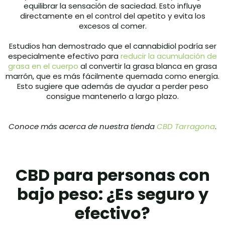
equilibrar la sensación de saciedad. Esto influye
directamente en el control del apetito y evita los
excesos al comer.
Estudios han demostrado que el cannabidiol podría ser
especialmente efectivo para
reducir la acumulación de
grasa en el cuerpo
al convertir la grasa blanca en grasa
marrón, que es más fácilmente quemada como energía.
Esto sugiere que además de ayudar a perder peso
consigue mantenerlo a largo plazo.
Conoce más acerca de nuestra tienda
CBD Tarragona
.
CBD para personas con
bajo peso: ¿Es seguro y
efectivo?