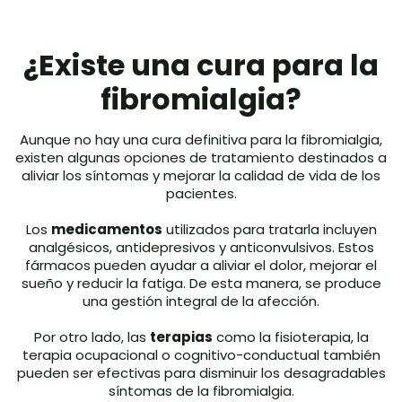
¿Existe una cura para la
fibromialgia?
Aunque no hay una cura definitiva para la fibromialgia,
existen algunas opciones de tratamiento destinados a
aliviar los síntomas y mejorar la calidad de vida de los
pacientes.
Los
medicamentos
utilizados para tratarla incluyen
analgésicos, antidepresivos y anticonvulsivos. Estos
fármacos pueden ayudar a aliviar el dolor, mejorar el
sueño y reducir la fatiga. De esta manera, se produce
una gestión integral de la afección.
Por otro lado, las
terapias
como la fisioterapia, la
terapia ocupacional o cognitivo-conductual también
pueden ser efectivas para disminuir los desagradables
síntomas de la fibromialgia.