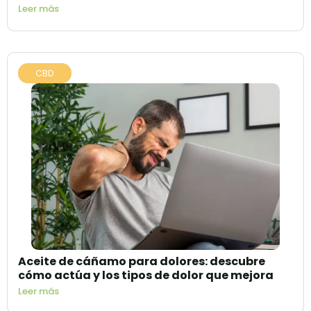
Leer más
CBD
Aceite de cáñamo para dolores: descubre
cómo actúa y los tipos de dolor que mejora
Leer más