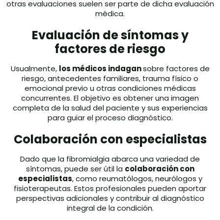
otras evaluaciones suelen ser parte de dicha evaluación
médica.
Evaluación de síntomas y
factores de riesgo
Usualmente,
los médicos indagan
sobre factores de
riesgo, antecedentes familiares, trauma físico o
emocional previo u otras condiciones médicas
concurrentes. El objetivo es obtener una imagen
completa de la salud del paciente y sus experiencias
para guiar el proceso diagnóstico.
Colaboración con especialistas
Dado que la fibromialgia abarca una variedad de
síntomas, puede ser útil la
colaboración con
especialistas
, como reumatólogos, neurólogos y
fisioterapeutas. Estos profesionales pueden aportar
perspectivas adicionales y contribuir al diagnóstico
integral de la condición.