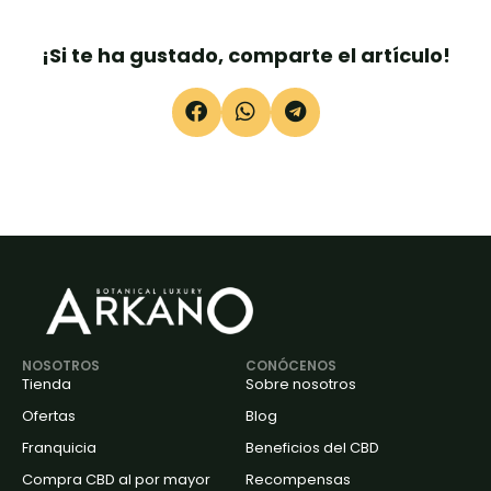
¡Si te ha gustado, comparte el artículo!
NOSOTROS
CONÓCENOS
Tienda
Sobre nosotros
Ofertas
Blog
Franquicia
Beneficios del CBD
Compra CBD al por mayor
Recompensas