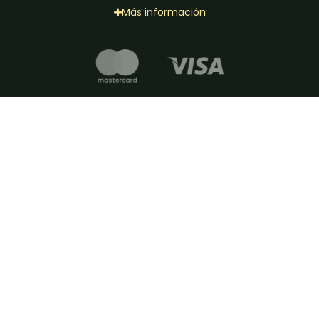
Más información