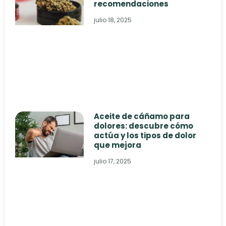
recomendaciones
julio 18, 2025
Aceite de cáñamo para
dolores: descubre cómo
actúa y los tipos de dolor
que mejora
julio 17, 2025