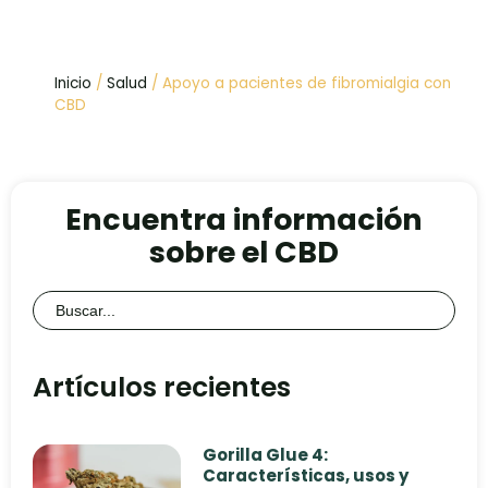
Inicio
/
Salud
/ Apoyo a pacientes de fibromialgia con
CBD
Encuentra información
sobre el CBD
Buscar:
Artículos recientes
Gorilla Glue 4:
Características, usos y