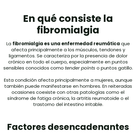
En qué consiste la
fibromialgia
La
fibromialgia es una enfermedad reumática
que
afecta principalmente a los músculos, tendones y
ligamentos. Se caracteriza por la presencia de dolor
crónico en todo el cuerpo, especialmente en puntos
sensibles conocidos como
tender points
o puntos gatillo.
Esta condición afecta principalmente a mujeres, aunque
también puede manifestarse en hombres. En reiteradas
ocasiones coexiste con otras patologías como el
síndrome de fatiga crónica, la artritis reumatoide o el
trastorno del intestino irritable.
Factores desencadenantes