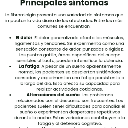
Principales síntomas
La fibromialgia presenta una variedad de síntomas que
impactan la vida diaria de los afectados. Entre los más
comunes se encuentran:
El dolor
: El dolor generalizado afecta los músculos,
ligamentos y tendones. Se experimenta como una
sensación constante de ardor, punzadas o rigidez.
Los puntos gatillo, áreas específicas del cuerpo
sensibles al tacto, pueden intensificar la dolencia.
La fatiga
: A pesar de un sueño aparentemente
normal, los pacientes se despiertan sintiéndose
cansados y experimentan una fatiga persistente a
lo largo del día. Esto afecta su capacidad para
realizar actividades cotidianas.
Alteraciones del sueño
: Los problemas
relacionados con el descanso son frecuentes. Los
pacientes suelen tener dificultades para conciliar el
sueño o experimentan despertares repetitivos
durante la noche. Estas variaciones contribuyen a la
fatiga y al deterioro cognitivo.