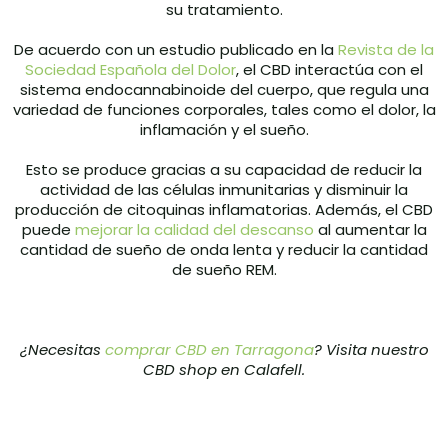
su tratamiento.
De acuerdo con un estudio publicado en la
Revista de la
Sociedad Española del Dolor
, el CBD interactúa con el
sistema endocannabinoide del cuerpo, que regula una
variedad de funciones corporales, tales como el dolor, la
inflamación y el sueño.
Esto se produce gracias a su capacidad de reducir la
actividad de las células inmunitarias y disminuir la
producción de citoquinas inflamatorias. Además, el CBD
puede
mejorar la calidad del descanso
al aumentar la
cantidad de sueño de onda lenta y reducir la cantidad
de sueño REM.
¿Necesitas
comprar CBD en Tarragona
? Visita nuestro
CBD shop en Calafell.