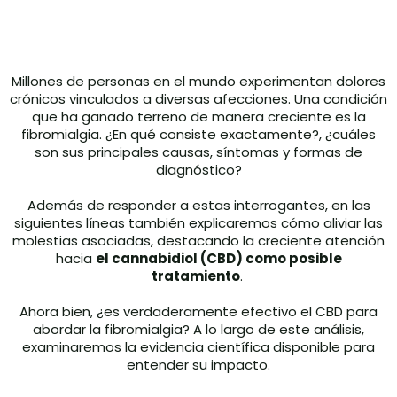
Millones de personas en el mundo experimentan dolores
crónicos vinculados a diversas afecciones. Una condición
que ha ganado terreno de manera creciente es la
fibromialgia. ¿En qué consiste exactamente?, ¿cuáles
son sus principales causas, síntomas y formas de
diagnóstico?
Además de responder a estas interrogantes, en las
siguientes líneas también explicaremos cómo aliviar las
molestias asociadas, destacando la creciente atención
hacia
el cannabidiol (CBD) como posible
tratamiento
.
Ahora bien, ¿es verdaderamente efectivo el CBD para
abordar la fibromialgia? A lo largo de este análisis,
examinaremos la evidencia científica disponible para
entender su impacto.