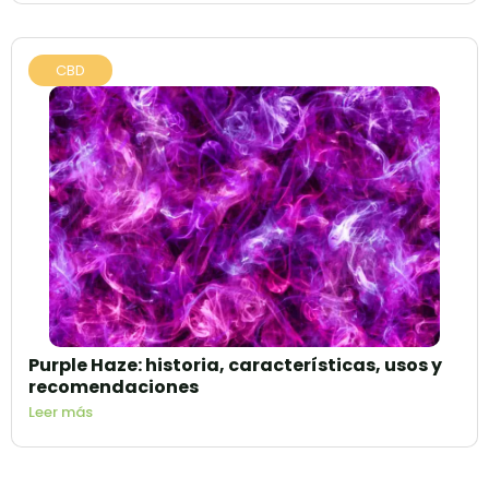
CBD
Purple Haze: historia, características, usos y
recomendaciones
Leer más