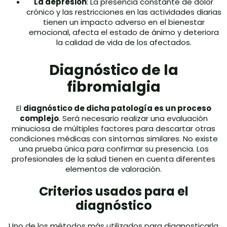
La depresión
: La presencia constante de dolor
crónico y las restricciones en las actividades diarias
tienen un impacto adverso en el bienestar
emocional, afecta el estado de ánimo y deteriora
la calidad de vida de los afectados.
Diagnóstico de la
fibromialgia
El
diagnóstico de dicha patología es un proceso
complejo
. Será necesario realizar una evaluación
minuciosa de múltiples factores para descartar otras
condiciones médicas con síntomas similares. No existe
una prueba única para confirmar su presencia. Los
profesionales de la salud tienen en cuenta diferentes
elementos de valoración.
Criterios usados para el
diagnóstico
Uno de los métodos más utilizados para diagnosticarla