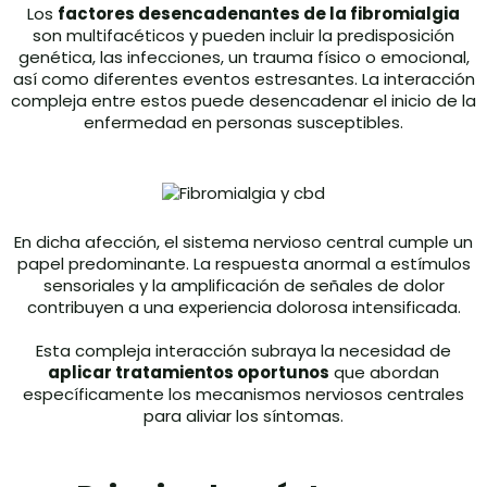
Los
factores desencadenantes de la fibromialgia
son multifacéticos y pueden incluir la predisposición
genética, las infecciones, un trauma físico o emocional,
así como diferentes eventos estresantes. La interacción
compleja entre estos puede desencadenar el inicio de la
enfermedad en personas susceptibles.
En dicha afección, el sistema nervioso central cumple un
papel predominante. La respuesta anormal a estímulos
sensoriales y la amplificación de señales de dolor
contribuyen a una experiencia dolorosa intensificada.
Esta compleja interacción subraya la necesidad de
aplicar tratamientos oportunos
que abordan
específicamente los mecanismos nerviosos centrales
para aliviar los síntomas.