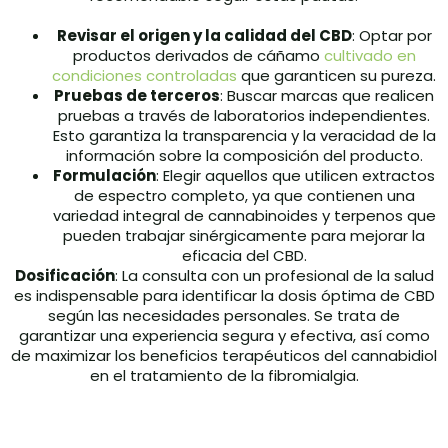
Revisar el origen y la calidad del CBD
: Optar por
productos derivados de cáñamo
cultivado en
condiciones controladas
que garanticen su pureza.
Pruebas de terceros
: Buscar marcas que realicen
pruebas a través de laboratorios independientes.
Esto garantiza la transparencia y la veracidad de la
información sobre la composición del producto.
Formulación
: Elegir aquellos que utilicen extractos
de espectro completo, ya que contienen una
variedad integral de cannabinoides y terpenos que
pueden trabajar sinérgicamente para mejorar la
eficacia del CBD.
Dosificación
: La consulta con un profesional de la salud
es indispensable para identificar la dosis óptima de CBD
según las necesidades personales. Se trata de
garantizar una experiencia segura y efectiva, así como
de maximizar los beneficios terapéuticos del cannabidiol
en el tratamiento de la fibromialgia.