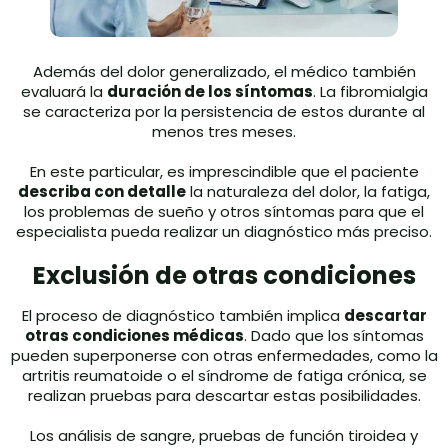
Además del dolor generalizado, el médico también
evaluará la
duración de los síntomas
. La fibromialgia
se caracteriza por la persistencia de estos durante al
menos tres meses.
En este particular, es imprescindible que el paciente
describa con detalle
la naturaleza del dolor, la fatiga,
los problemas de sueño y otros síntomas para que el
especialista pueda realizar un diagnóstico más preciso.
Exclusión de otras condiciones
El proceso de diagnóstico también implica
descartar
otras condiciones médicas
. Dado que los síntomas
pueden superponerse con otras enfermedades, como la
artritis reumatoide o el síndrome de fatiga crónica, se
realizan pruebas para descartar estas posibilidades.
Los análisis de sangre, pruebas de función tiroidea y