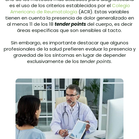
es el uso de los criterios establecidos por el
Colegio
Americano de Reumatología
(ACR). Estas variables
tienen en cuenta la presencia de dolor generalizado en
al menos 11 de los 18
tender points
del cuerpo, es decir
áreas específicas que son sensibles al tacto.
Sin embargo, es importante destacar que algunos
profesionales de la salud prefieren evaluar la presencia y
gravedad de los síntomas en lugar de depender
exclusivamente de los
tender points
.