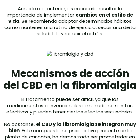
Aunado a lo anterior, es necesario resaltar la
importancia de implementar
cambios en el estilo de
vida
. Se recomienda adoptar determinados hábitos
como mantener una rutina de ejercicio, seguir una dieta
saludable y reducir el estrés.
Mecanismos de acción
del CBD en la fibromialgia
El tratamiento puede ser difícil, ya que los
medicamentos convencionales a menudo no son tan
efectivos y pueden tener ciertos efectos secundarios.
No obstante,
el CBD y la fibromialgia se integran muy
bien
. Este compuesto no psicoactivo presente en la
planta de cannabis, ha demostrado ser prometedor en