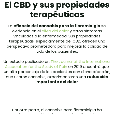
El CBD y sus propiedades
terapéuticas
La
eficacia del cannabis para la fibromialgia
se
evidencia en el
alivio del dolor
y otros síntomas
vinculados a la enfermedad. Sus propiedades
terapéuticas, especialmente del CBD, ofrecen una
perspectiva prometedora para mejorar la calidad de
vida de los pacientes.
Un estudio publicado en
The Journal of the International
Association for the Study of Pain
en 2019 encontró que
un alto porcentaje de los pacientes con dicha afección,
que usaron cannabis, experimentaron una
reducción
importante del dolor
.
Por otra parte, el cannabis para fibromialgia ha