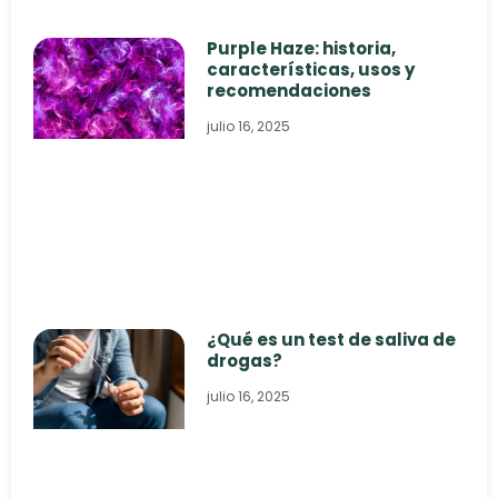
Purple Haze: historia,
características, usos y
recomendaciones
julio 16, 2025
¿Qué es un test de saliva de
drogas?
julio 16, 2025