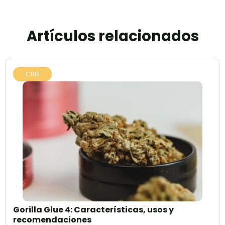
Artículos relacionados
CBD
Gorilla Glue 4: Características, usos y
recomendaciones