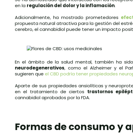
en la
regulación del dolor y la inflamación
.
Adicionalmente, ha mostrado prometedores
efec
propuesta natural atractiva para la gestión del estré
cerebro, el cannabidiol puede tener un impacto posit
En el ámbito de la salud mental, también ha sid
neurodegenerativos
, como el Alzheimer y el Par
sugieren que
el CBD podría tener propiedades neuro
Aparte de sus propiedades ansiolíticas y neuroprot
en el tratamiento de ciertos
trastornos epilépt
cannabidiol aprobados por la FDA.
Formas de consumo y ap