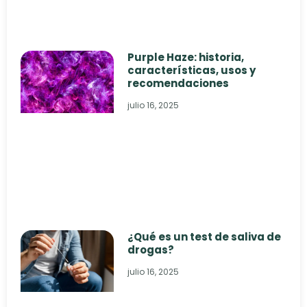
Purple Haze: historia,
características, usos y
recomendaciones
julio 16, 2025
¿Qué es un test de saliva de
drogas?
julio 16, 2025