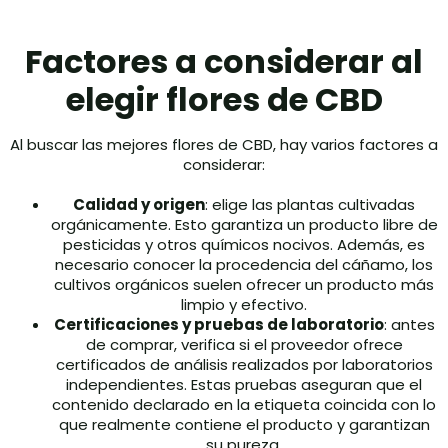
Factores a considerar al
elegir flores de CBD
Al buscar las mejores flores de CBD, hay varios factores a
considerar:
Calidad y origen
: elige las plantas cultivadas
orgánicamente. Esto garantiza un producto libre de
pesticidas y otros químicos nocivos. Además, es
necesario conocer la procedencia del cáñamo, los
cultivos orgánicos suelen ofrecer un producto más
limpio y efectivo.
Certificaciones y pruebas de laboratorio
: antes
de comprar, verifica si el proveedor ofrece
certificados de análisis realizados por laboratorios
independientes. Estas pruebas aseguran que el
contenido declarado en la etiqueta coincida con lo
que realmente contiene el producto y garantizan
su pureza.