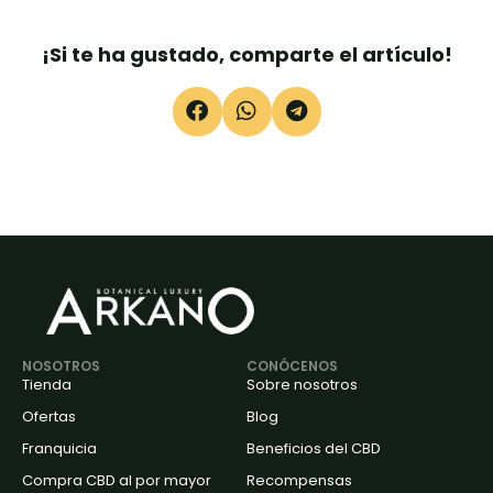
¡Si te ha gustado, comparte el artículo!
NOSOTROS
CONÓCENOS
Tienda
Sobre nosotros
Ofertas
Blog
Franquicia
Beneficios del CBD
Compra CBD al por mayor
Recompensas