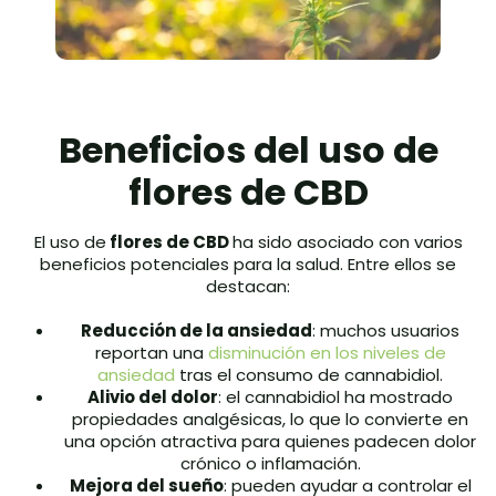
Beneficios del uso de
flores de CBD
El uso de
flores de CBD
ha sido asociado con varios
beneficios potenciales para la salud. Entre ellos se
destacan:
Reducción de la ansiedad
: muchos usuarios
reportan una
disminución en los niveles de
ansiedad
tras el consumo de cannabidiol.
Alivio del dolor
: el cannabidiol ha mostrado
propiedades analgésicas, lo que lo convierte en
una opción atractiva para quienes padecen dolor
crónico o inflamación.
Mejora del sueño
: pueden ayudar a controlar el