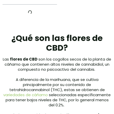
¿Qué son las flores de
CBD?
Las
flores de CBD
son los cogollos secos de la planta de
cáñamo que contienen altos niveles de cannabidiol, un
compuesto no psicoactivo del cannabis.
A diferencia de la marihuana, que se cultiva
principalmente por su contenido de
tetrahidrocannabinol (THC), estas se obtienen de
variedades de cáñamo
seleccionadas específicamente
para tener bajos niveles de THC, por lo general menos
del 0.2%.