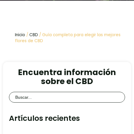
Inicio
/
CBD
/ Guía completa para elegir las mejores
flores de CBD
Encuentra información
sobre el CBD
Buscar:
Artículos recientes