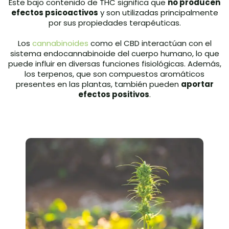
Este bajo contenido de THC significa que
no producen
efectos psicoactivos
y son utilizadas principalmente
por sus propiedades terapéuticas.
Los
cannabinoides
como el CBD interactúan con el
sistema endocannabinoide del cuerpo humano, lo que
puede influir en diversas funciones fisiológicas. Además,
los terpenos, que son compuestos aromáticos
presentes en las plantas, también pueden
aportar
efectos positivos
.