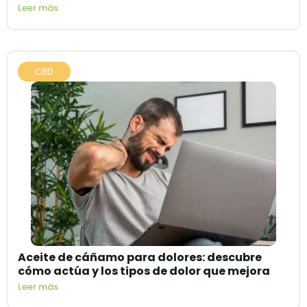
Leer más
CBD
Aceite de cáñamo para dolores: descubre
cómo actúa y los tipos de dolor que mejora
Leer más