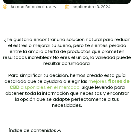
Arkano Botanical Luxury
septiembre 3, 2024
¿Te gustaría encontrar una solución natural para reducir
el estrés o mejorar tu sueño, pero te sientes perdido
entre la amplia oferta de productos que prometen
resultados increíbles? No eres el único, la variedad puede
resultar abrumadora.
Para simplificar tu decisión, hemos creado esta guía
detallada que te ayudará a elegir las
mejores
flores de
CBD
disponibles en el mercado
. Sigue leyendo para
obtener toda la información que necesitas y encontrar
la opción que se adapte perfectamente a tus
necesidades.
Índice de contenidos