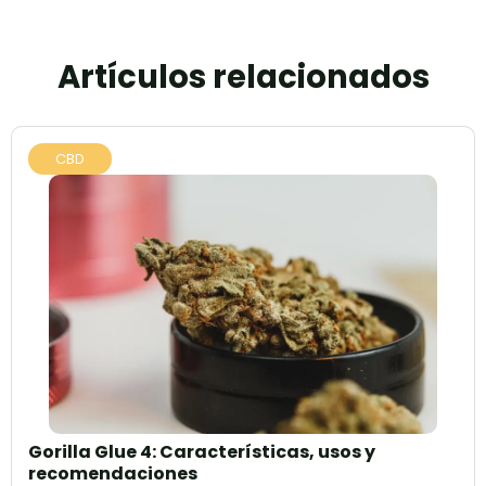
Artículos relacionados
CBD
Gorilla Glue 4: Características, usos y
recomendaciones