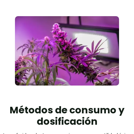
Métodos de consumo y
dosificación