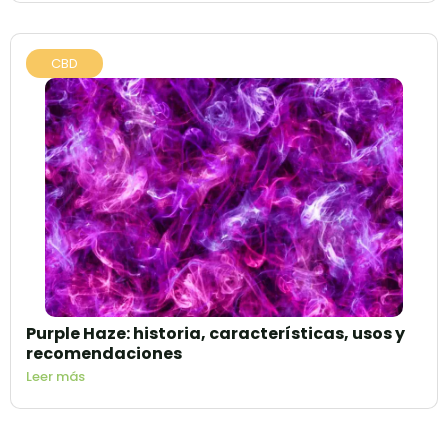
CBD
Purple Haze: historia, características, usos y
recomendaciones
Leer más