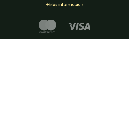
Más información