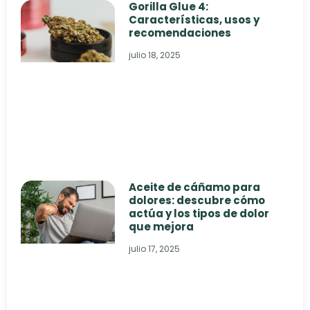
Gorilla Glue 4:
Características, usos y
recomendaciones
julio 18, 2025
Aceite de cáñamo para
dolores: descubre cómo
actúa y los tipos de dolor
que mejora
julio 17, 2025