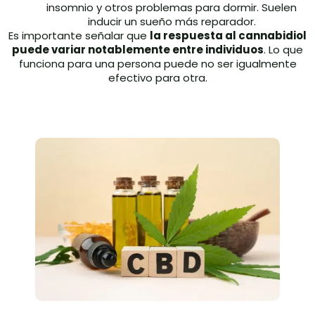
insomnio y otros problemas para dormir. Suelen
inducir un sueño más reparador.
Es importante señalar que
la respuesta al cannabidiol
puede variar notablemente entre individuos
. Lo que
funciona para una persona puede no ser igualmente
efectivo para otra.