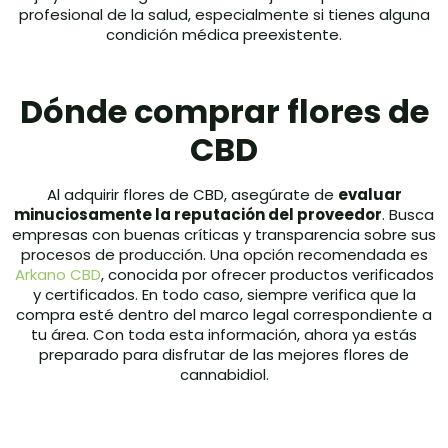
profesional de la salud, especialmente si tienes alguna
condición médica preexistente.
Dónde comprar flores de
CBD
Al adquirir flores de CBD, asegúrate de
evaluar
minuciosamente la reputación del proveedor
. Busca
empresas con buenas críticas y transparencia sobre sus
procesos de producción. Una opción recomendada es
Arkano CBD
, conocida por ofrecer productos verificados
y certificados. En todo caso, siempre verifica que la
compra esté dentro del marco legal correspondiente a
tu área. Con toda esta información, ahora ya estás
preparado para disfrutar de las mejores flores de
cannabidiol.