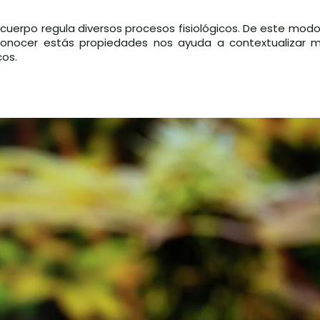
cuerpo regula diversos procesos fisiológicos. De este modo
Conocer estás propiedades nos ayuda a contextualizar 
cos.