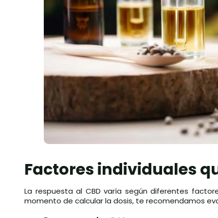
Factores individuales qu
La respuesta al CBD varía según diferentes factores 
momento de calcular la dosis, te recomendamos ev