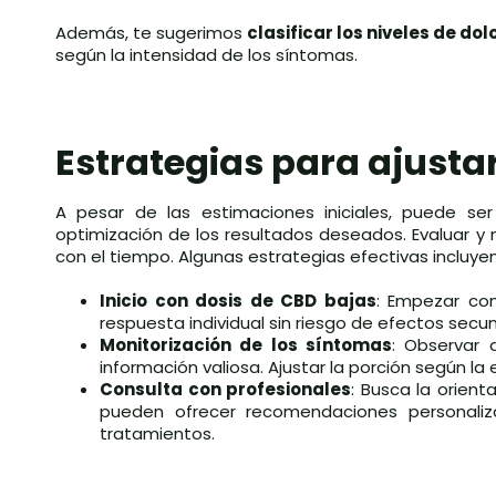
Además, te sugerimos
clasificar los niveles de do
según la intensidad de los síntomas.
Estrategias para ajustar
A pesar de las estimaciones iniciales, puede se
optimización de los resultados deseados. Evaluar y
con el tiempo. Algunas estrategias efectivas incluyen
Inicio con dosis de CBD bajas
: Empezar co
respuesta individual sin riesgo de efectos secun
Monitorización de los síntomas
: Observar 
información valiosa. Ajustar la porción según la
Consulta con profesionales
: Busca la orient
pueden ofrecer recomendaciones personaliz
tratamientos.