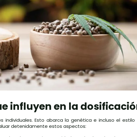
e influyen en la dosificaci
individuales. Esto abarca la genética e incluso el estilo 
aluar detenidamente estos aspectos: