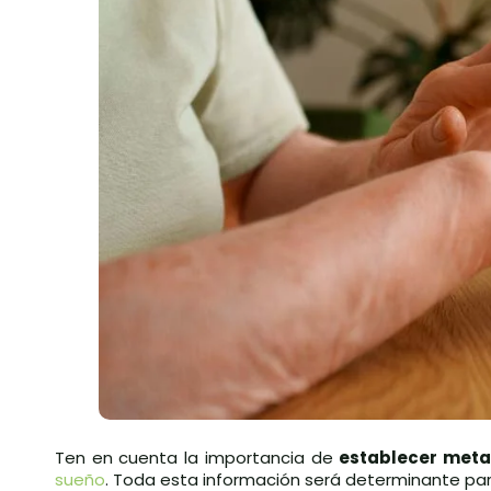
Ten en cuenta la importancia de
establecer meta
sueño
. Toda esta información será determinante par