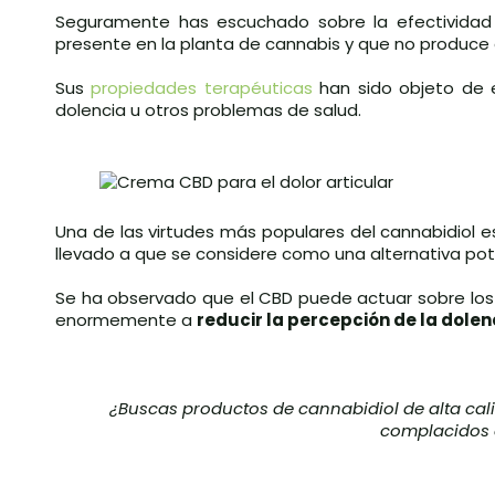
Seguramente has escuchado sobre la efectivida
presente en la planta de cannabis y que no produce e
Sus
propiedades terapéuticas
han sido objeto de 
dolencia u otros problemas de salud.
Una de las virtudes más populares del cannabidiol 
llevado a que se considere como una alternativa pot
Se ha observado que el CBD puede actuar sobre los r
enormemente a
reducir la percepción de la dolen
¿Buscas productos de cannabidiol de alta cal
complacidos d