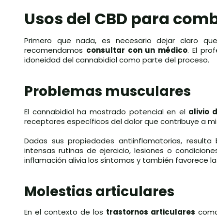
Usos del CBD para comba
Primero que nada, es necesario dejar claro que
recomendamos
consultar con un médico
. El pro
idoneidad del cannabidiol como parte del proceso.
Problemas musculares
El cannabidiol ha mostrado potencial en el
alivio
receptores específicos del dolor que contribuye a mi
Dadas sus propiedades antiinflamatorias, resulta
intensas rutinas de ejercicio, lesiones o condicione
inflamación alivia los síntomas y también favorece l
Molestias articulares
En el contexto de los
trastornos articulares
como 