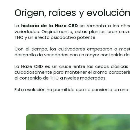
Origen, raíces y evoluci
La
historia de la Haze CBD
se remonta a las décad
variedades. Originalmente, estas plantas eran cru
THC y un efecto psicoactivo potente.
Con el tiempo, los cultivadores empezaron a most
desarrollo de variedades con un mayor contenido de 
La Haze CBD es un cruce entre las cepas clásicas 
cuidadosamente para mantener el aroma característic
el contenido de THC a niveles moderados.
Esta evolución ha permitido que se convierta en una